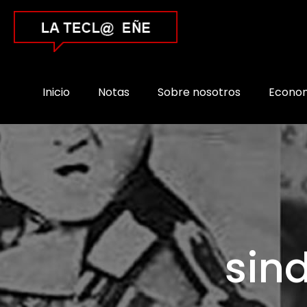
Inicio
Notas
Sobre nosotros
Econo
sind