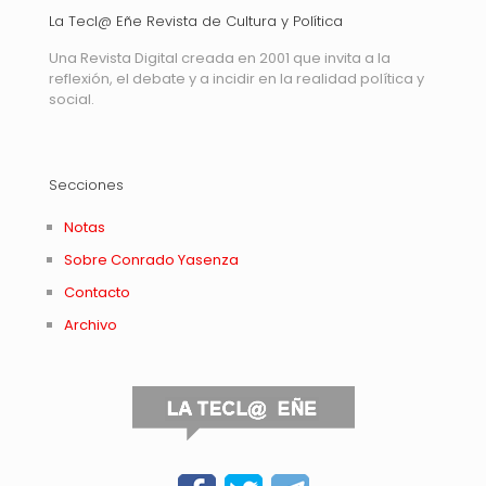
La Tecl@ Eñe Revista de Cultura y Política
Una Revista Digital creada en 2001 que invita a la
reflexión, el debate y a incidir en la realidad política y
social.
Secciones
Notas
Sobre Conrado Yasenza
Contacto
Archivo