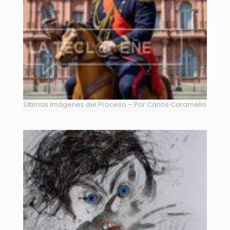
Últimas Imágenes del Proceso – Por Carlos Caramello