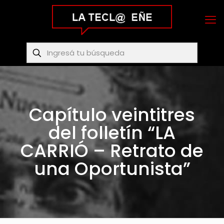
Capítulo veintitres
del folletín “LA
CARRIÓ – Retrato de
una Oportunista”