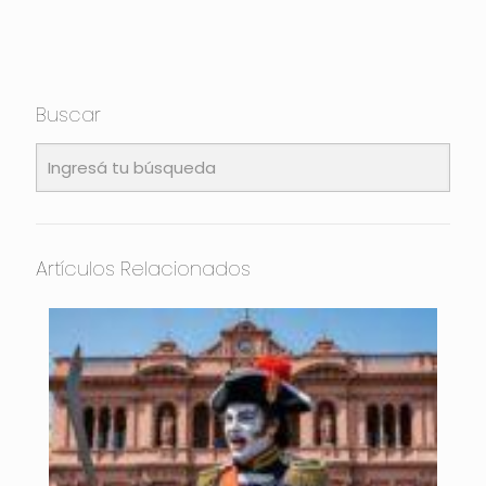
Buscar
Artículos Relacionados