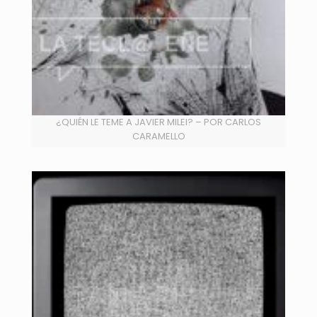
¿QUIÉN LE TEME A JAVIER MILEI? – POR CARLOS
CARAMELLO