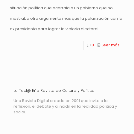
situación política que acorrala a un gobierno que no
mostraba otro argumento más que la polarización con la
ex presidenta para lograr la victoria electoral.
0
Leer más
La Tecl@ Eñe Revista de Cultura y Política
Una Revista Digital creada en 2001 que invita a la
reflexión, el debate y a incidir en la realidad política y
social.