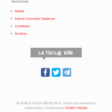
Secciones
Notas
Sobre Conrado Yasenza
Contacto
Archivo
© 2018 LA TECLA EÑE REVISTA. Todos los derechos
reservados. Powered by
ÍCARO VISUAL