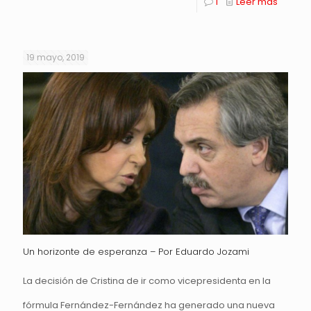
1
Leer más
19 mayo, 2019
Un horizonte de esperanza – Por Eduardo Jozami
La decisión de Cristina de ir como vicepresidenta en la
fórmula Fernández-Fernández ha generado una nueva