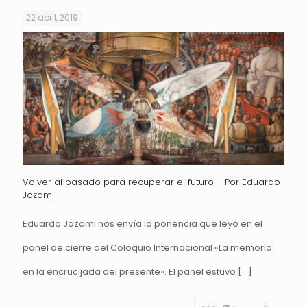
22 abril, 2019
Volver al pasado para recuperar el futuro – Por Eduardo
Jozami
Eduardo Jozami nos envía la ponencia que leyó en el
panel de cierre del Coloquio Internacional «La memoria
en la encrucijada del presente». El panel estuvo
[…]