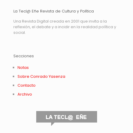
La Tecl@ Eñe Revista de Cultura y Política
Una Revista Digital creada en 2001 que invita a la
reflexión, el debate y a incidir en la realidad política y
social.
Secciones
Notas
Sobre Conrado Yasenza
Contacto
Archivo