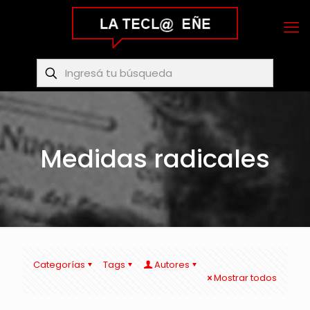
Medidas radicales
Categorías
Tags
Autores
Mostrar todos