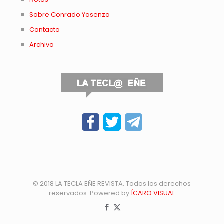
Sobre Conrado Yasenza
Contacto
Archivo
© 2018 LA TECLA EÑE REVISTA. Todos los derechos
reservados. Powered by
ÍCARO VISUAL