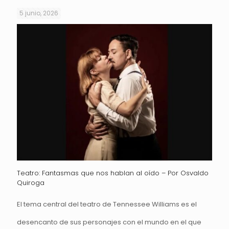
5 junio, 2026
Teatro: Fantasmas que nos hablan al oído – Por Osvaldo
Quiroga
El tema central del teatro de Tennessee Williams es el
desencanto de sus personajes con el mundo en el que