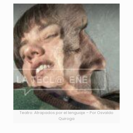
Teatro: Atrapados por el lenguaje – Por Osvaldo
Quiroga