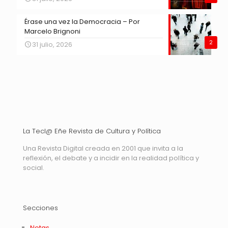
Érase una vez la Democracia – Por
Marcelo Brignoni
2
31 julio, 2026
La Tecl@ Eñe Revista de Cultura y Política
Una Revista Digital creada en 2001 que invita a la
reflexión, el debate y a incidir en la realidad política y
social.
Secciones
Notas