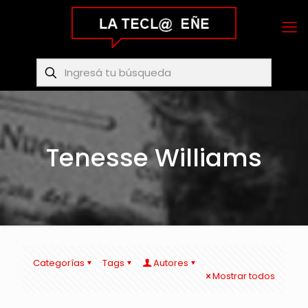
Tenesse Williams
Categorías
Tags
Autores
Mostrar todos