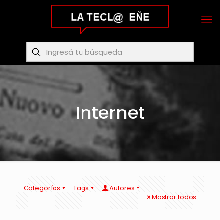
Internet
Categorías
Tags
Autores
Mostrar todos