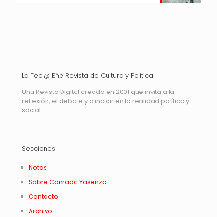
La Tecl@ Eñe Revista de Cultura y Política
Una Revista Digital creada en 2001 que invita a la
reflexión, el debate y a incidir en la realidad política y
social.
Secciones
Notas
Sobre Conrado Yasenza
Contacto
Archivo