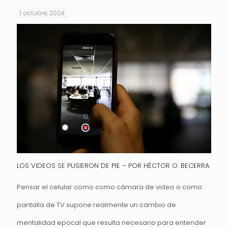
1 octubre, 2024
LOS VIDEOS SE PUSIERON DE PIE – POR HÉCTOR O. BECERRA
Pensar el celular como como cámara de video o como
pantalla de TV supone realmente un cambio de
mentalidad epocal que resulta necesario para entender