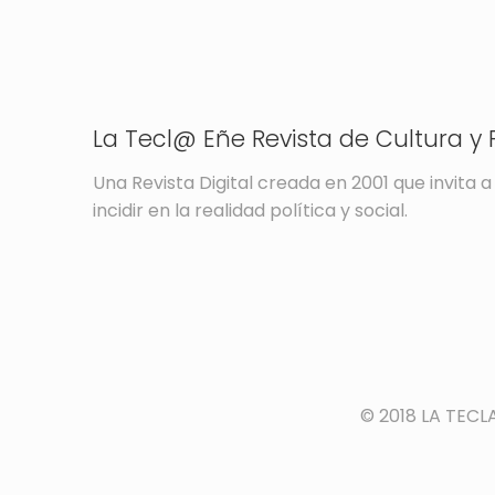
La Tecl@ Eñe Revista de Cultura y P
Una Revista Digital creada en 2001 que invita a 
incidir en la realidad política y social.
© 2018 LA TECL