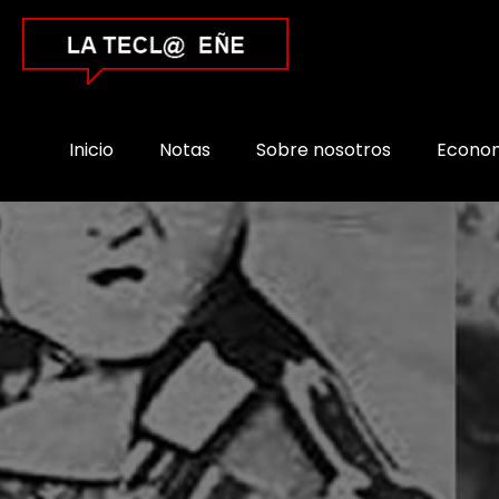
Inicio
Notas
Sobre nosotros
Econo