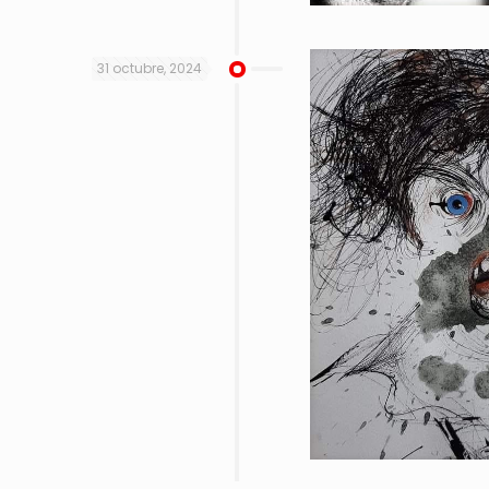
31 octubre, 2024