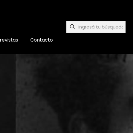
revistas
Contacto