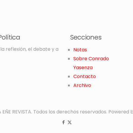
olítica
Secciones
la reflexión, el debate y a
Notas
Sobre Conrado
Yasenza
Contacto
Archivo
A EÑE REVISTA. Todos los derechos reservados. Powered 