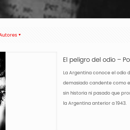
Autores
El peligro del odio – 
La Argentina conoce el odio d
demasiado candente como el
sin historia ni pasado que pro
la Argentina anterior a 1943.