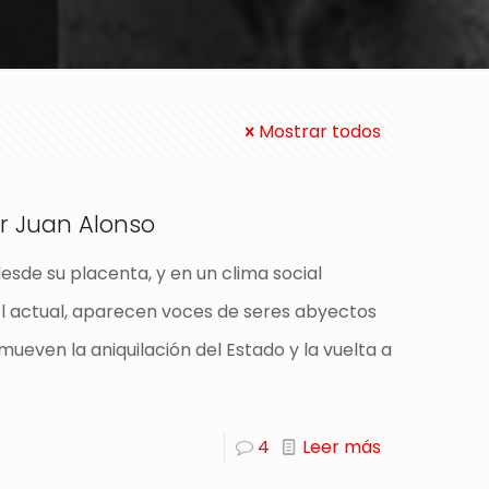
Mostrar todos
Por Juan Alonso
esde su placenta, y en un clima social
 actual, aparecen voces de seres abyectos
mueven la aniquilación del Estado y la vuelta a
4
Leer más