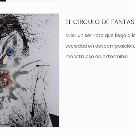
EL CÍRCULO DE FANTA
Milei, un ser roto que llegó a
sociedad en descomposición, 
monstruoso de exterminio.