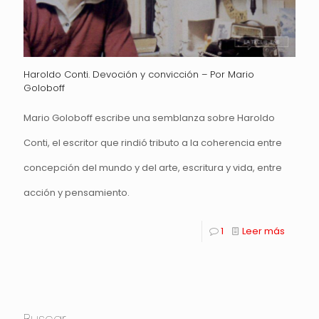
Haroldo Conti. Devoción y convicción – Por Mario
Goloboff
Mario Goloboff escribe una semblanza sobre Haroldo
Conti, el escritor que rindió tributo a la coherencia entre
concepción del mundo y del arte, escritura y vida, entre
acción y pensamiento.
1
Leer más
Buscar