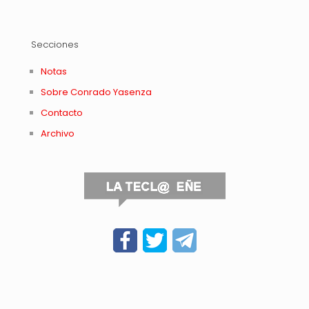
Secciones
Notas
Sobre Conrado Yasenza
Contacto
Archivo