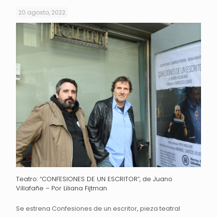
20 agosto, 2022
Teatro: “CONFESIONES DE UN ESCRITOR”, de Juano
Villafañe – Por Liliana Fijtman
Se estrena Confesiones de un escritor, pieza teatral