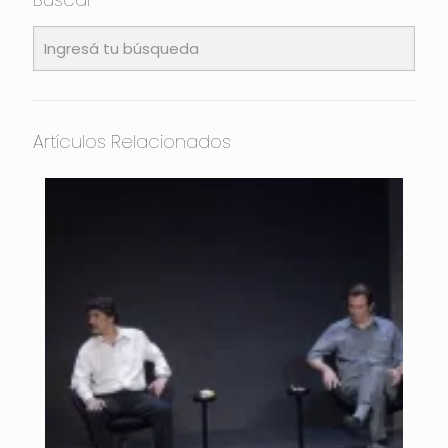
Artículos Relacionados