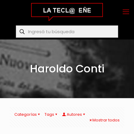
Haroldo Conti
Categorías
Tags
Autores
Mostrar todos