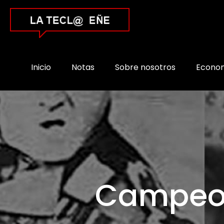
Inicio
Notas
Sobre nosotros
Econo
Campeon