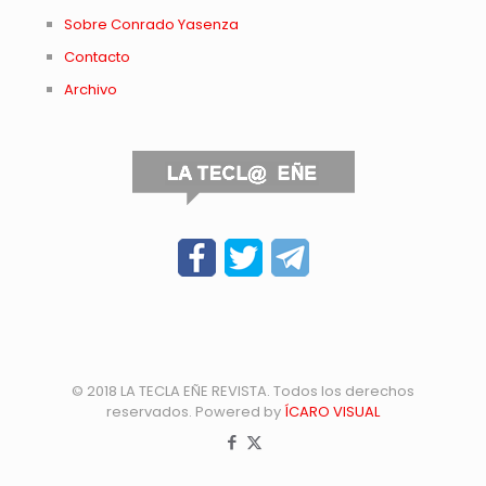
Sobre Conrado Yasenza
Contacto
Archivo
© 2018 LA TECLA EÑE REVISTA. Todos los derechos
reservados. Powered by
ÍCARO VISUAL