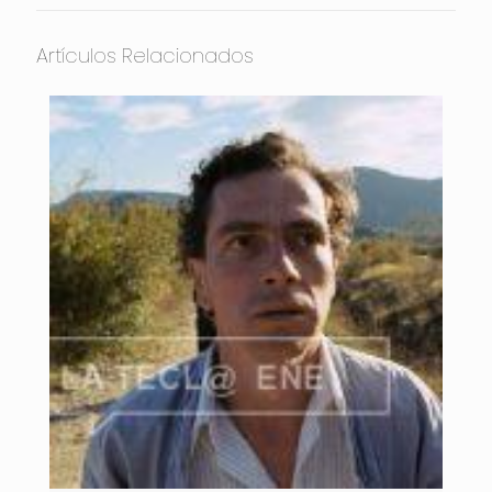
Artículos Relacionados