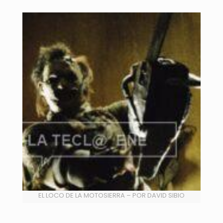
EL LOCO DE LA MOTOSIERRA – POR DAVID SIBIO