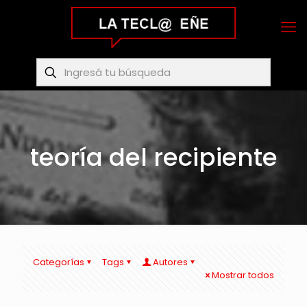
teoría del recipiente
Categorías
Tags
Autores
Mostrar todos