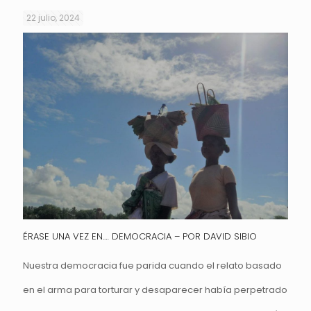
22 julio, 2024
ÉRASE UNA VEZ EN.… DEMOCRACIA – POR DAVID SIBIO
Nuestra democracia fue parida cuando el relato basado
en el arma para torturar y desaparecer había perpetrado