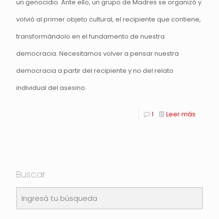
un genocidio. Ante ello, un grupo de Madres se organizó y
volvió al primer objeto cultural, el recipiente que contiene,
transformándolo en el fundamento de nuestra
democracia. Necesitamos volver a pensar nuestra
democracia a partir del recipiente y no del relato
individual del asesino.
1
Leer más
Buscar