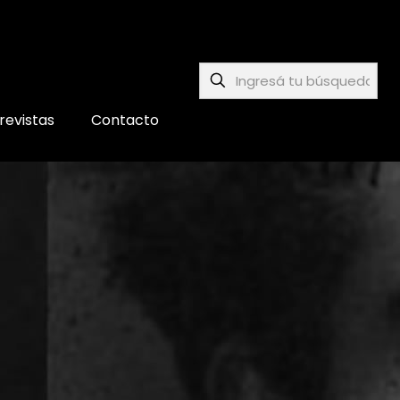
revistas
Contacto