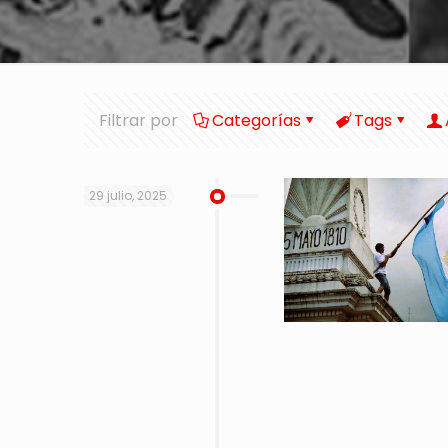
Filtrar por
Categorías
Tags
29 julio, 2025