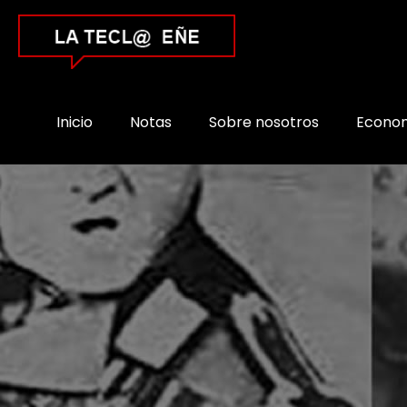
Inicio
Notas
Sobre nosotros
Econo