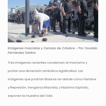
Imágenes macristas y Cenizas de Octubre – Por Osvaldo
Fernández Santos
Tres imágenes recientes condensan al macrismo y
portan una dimensión simbólica significativa. Las
imágenes que podrían titularse sin alarde como Hambre
y Represión, Venganza Macrista, y Nazismo Explícito,
exponen la muestra del Odio.