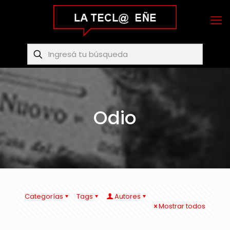
Odio
Categorías
Tags
Autores
Mostrar todos