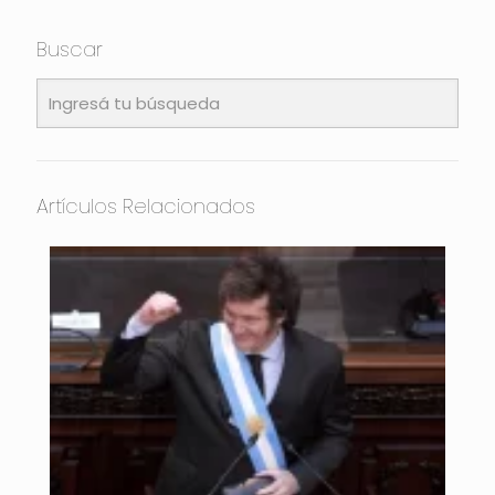
Buscar
Artículos Relacionados