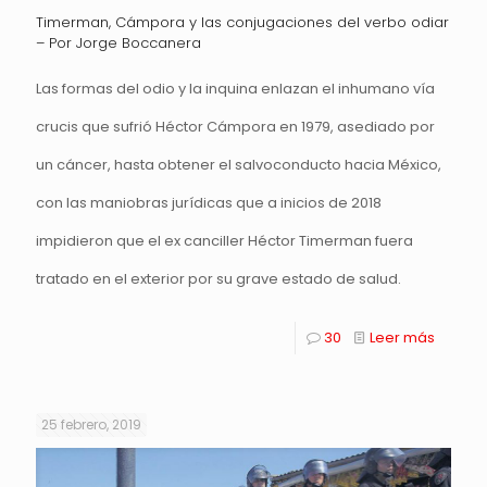
Timerman, Cámpora y las conjugaciones del verbo odiar
– Por Jorge Boccanera
Las formas del odio y la inquina enlazan el inhumano vía
crucis que sufrió Héctor Cámpora en 1979, asediado por
un cáncer, hasta obtener el salvoconducto hacia México,
con las maniobras jurídicas que a inicios de 2018
impidieron que el ex canciller Héctor Timerman fuera
tratado en el exterior por su grave estado de salud.
30
Leer más
25 febrero, 2019