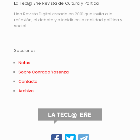
La Tecl@ Eñe Revista de Cultura y Política
Una Revista Digital creada en 2001 que invita a la
reflexión, el debate y a incidir en la realidad política y
social.
Secciones
Notas
Sobre Conrado Yasenza
Contacto
Archivo