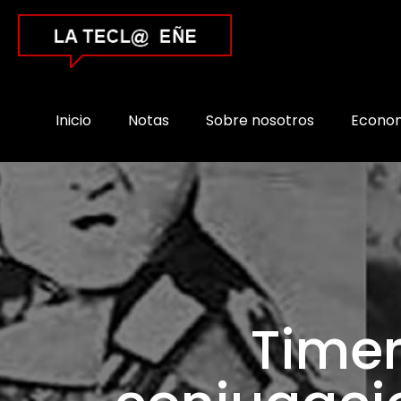
Inicio
Notas
Sobre nosotros
Econo
Time