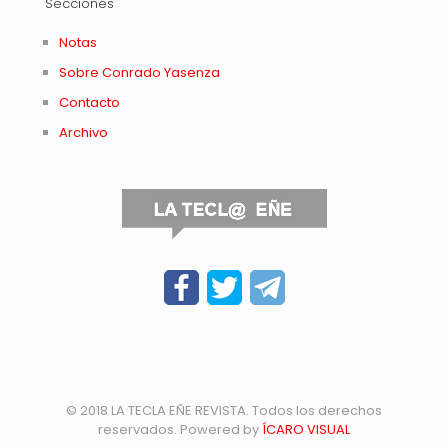
Secciones
Notas
Sobre Conrado Yasenza
Contacto
Archivo
© 2018 LA TECLA EÑE REVISTA. Todos los derechos
reservados. Powered by
ÍCARO VISUAL