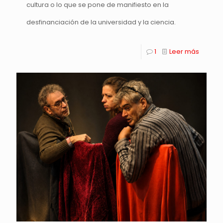
cultura o lo que se pone de manifiesto en la
desfinanciación de la universidad y la ciencia.
1
Leer más