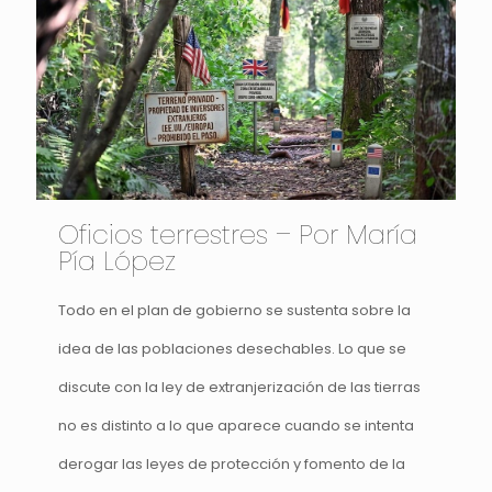
Oficios terrestres – Por María
Pía López
Todo en el plan de gobierno se sustenta sobre la
idea de las poblaciones desechables. Lo que se
discute con la ley de extranjerización de las tierras
no es distinto a lo que aparece cuando se intenta
derogar las leyes de protección y fomento de la