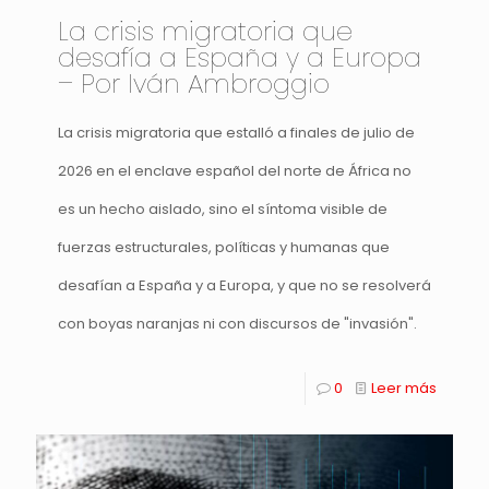
La crisis migratoria que
desafía a España y a Europa
– Por Iván Ambroggio
La crisis migratoria que estalló a finales de julio de
2026 en el enclave español del norte de África no
es un hecho aislado, sino el síntoma visible de
fuerzas estructurales, políticas y humanas que
desafían a España y a Europa, y que no se resolverá
con boyas naranjas ni con discursos de "invasión".
0
Leer más