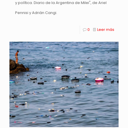
y política. Diario de la Argentina de Milei", de Ariel
Pennisi y Adrián Cangi.
0
Leer más