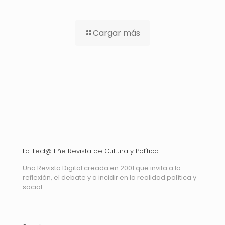
Cargar más
La Tecl@ Eñe Revista de Cultura y Política
Una Revista Digital creada en 2001 que invita a la
reflexión, el debate y a incidir en la realidad política y
social.