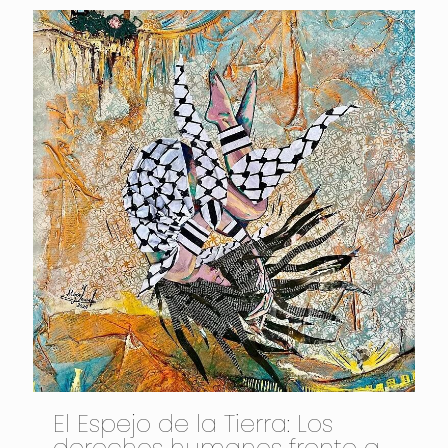
El Espejo de la Tierra: Los
derechos humanos frente a