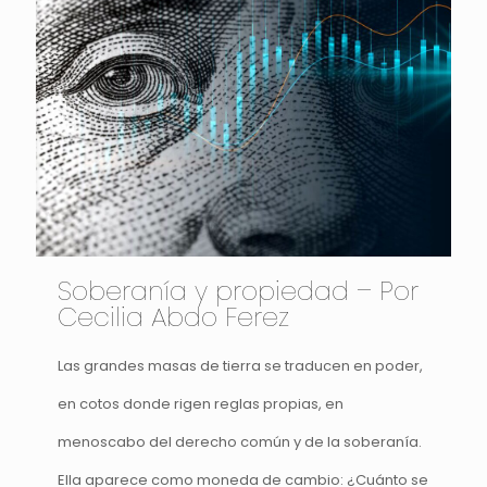
Soberanía y propiedad – Por
Cecilia Abdo Ferez
Las grandes masas de tierra se traducen en poder,
en cotos donde rigen reglas propias, en
menoscabo del derecho común y de la soberanía.
Ella aparece como moneda de cambio: ¿Cuánto se