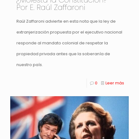
Por E. Raúl Zaffaroni
Raúl Zaffaroni advierte en esta nota que la ley de
extranjerización propuesta por el ejecutivo nacional
responde al mandato colonial de respetar la
propiedad privada antes que la soberanía de
nuestro país.
0
Leer más