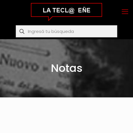
Notas