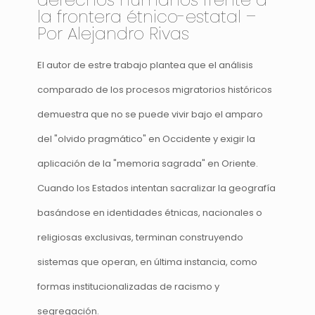
la frontera étnico-estatal –
Por Alejandro Rivas
El autor de estre trabajo plantea que el análisis
comparado de los procesos migratorios históricos
demuestra que no se puede vivir bajo el amparo
del "olvido pragmático" en Occidente y exigir la
aplicación de la "memoria sagrada" en Oriente.
Cuando los Estados intentan sacralizar la geografía
basándose en identidades étnicas, nacionales o
religiosas exclusivas, terminan construyendo
sistemas que operan, en última instancia, como
formas institucionalizadas de racismo y
segregación.