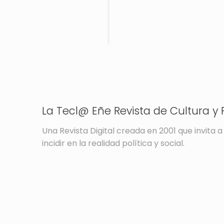
La Tecl@ Eñe Revista de Cultura y P
Una Revista Digital creada en 2001 que invita a 
incidir en la realidad política y social.