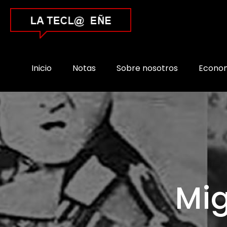
Inicio
Notas
Sobre nosotros
Econo
Mig