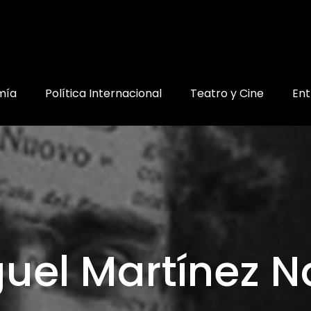
mía
Política Internacional
Teatro y Cine
Ent
uel Martínez 