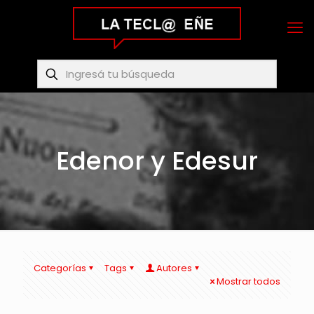
Edenor y Edesur
Categorías
Tags
Autores
Mostrar todos