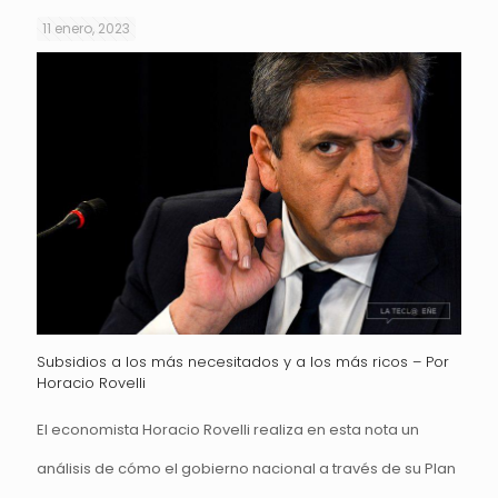
11 enero, 2023
Subsidios a los más necesitados y a los más ricos – Por
Horacio Rovelli
El economista Horacio Rovelli realiza en esta nota un
análisis de cómo el gobierno nacional a través de su Plan