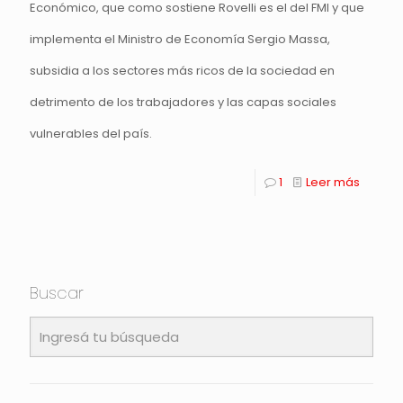
Económico, que como sostiene Rovelli es el del FMI y que
implementa el Ministro de Economía Sergio Massa,
subsidia a los sectores más ricos de la sociedad en
detrimento de los trabajadores y las capas sociales
vulnerables del país.
1
Leer más
Buscar