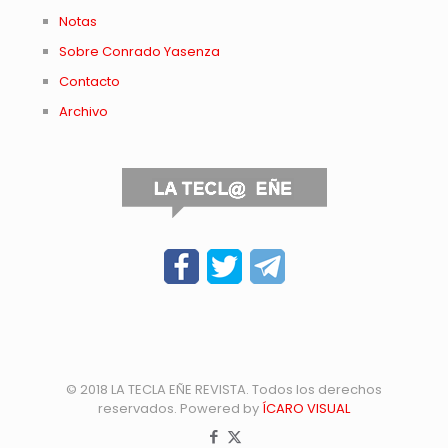
Notas
Sobre Conrado Yasenza
Contacto
Archivo
© 2018 LA TECLA EÑE REVISTA. Todos los derechos
reservados. Powered by
ÍCARO VISUAL