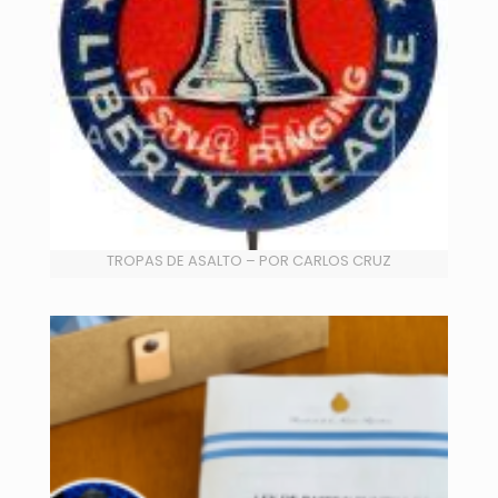
TROPAS DE ASALTO – POR CARLOS CRUZ