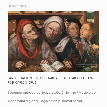
8 abril, 2024
LAS FUNDACIONES NEOLIBERALES EN LA BATALLA CULTURAL –
POR CARLOS CRUZ
Segunda entrega del trabajo ¿Quién lo hizo? Modelo de
Gobernanza global, Legislación y Control social.