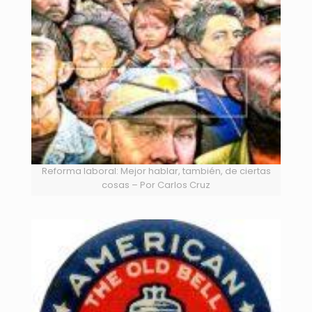
Reforma laboral: Mejor hablar, también, de ciertas
cosas – Por Carlos Cruz