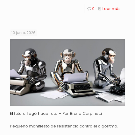
0
Leer más
10 junio, 2026
El futuro llegó hace rato – Por Bruno Carpinetti
Pequeño manifiesto de resistencia contra el algoritmo.