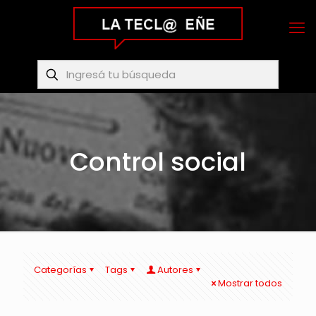
Control social
Categorías
Tags
Autores
Mostrar todos