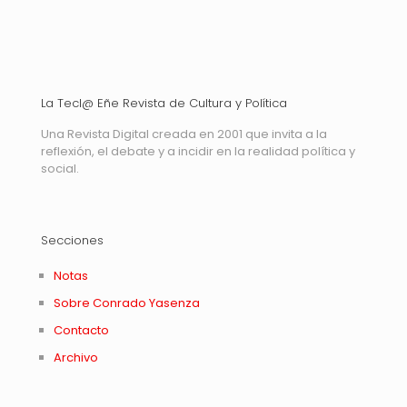
La Tecl@ Eñe Revista de Cultura y Política
Una Revista Digital creada en 2001 que invita a la
reflexión, el debate y a incidir en la realidad política y
social.
Secciones
Notas
Sobre Conrado Yasenza
Contacto
Archivo