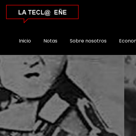
Inicio
Notas
Sobre nosotros
Econo