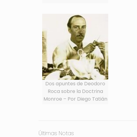
Dos apuntes de Deodoro
Roca sobre la Doctrina
Monroe – Por Diego Tatián
Últimas Notas