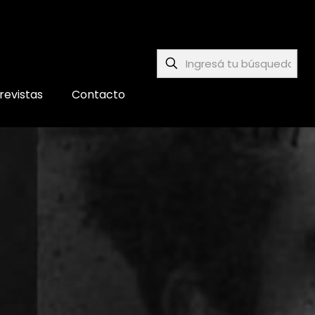
revistas
Contacto