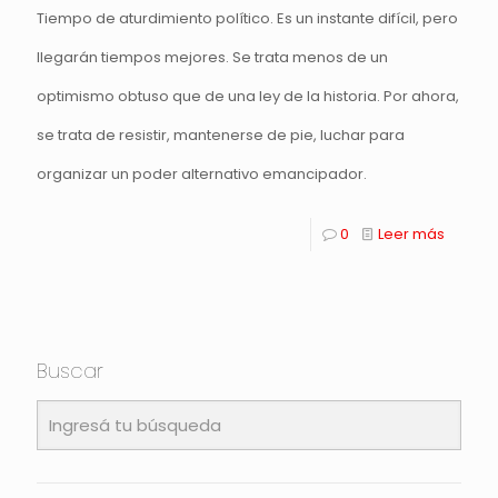
Tiempo de aturdimiento político. Es un instante difícil, pero
llegarán tiempos mejores. Se trata menos de un
optimismo obtuso que de una ley de la historia. Por ahora,
se trata de resistir, mantenerse de pie, luchar para
organizar un poder alternativo emancipador.
0
Leer más
Buscar