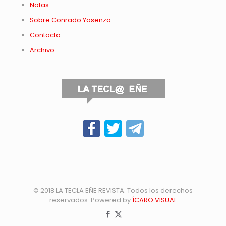
Notas
Sobre Conrado Yasenza
Contacto
Archivo
© 2018 LA TECLA EÑE REVISTA. Todos los derechos
reservados. Powered by
ÍCARO VISUAL