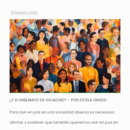
12 febrero, 2025
¿Y SI HABLAMOS DE IGUALDAD? – POR ESTELA GRASSI
Para vivir en paz en una sociedad diversa es necesario
afirmar y sostener que también queremos vivir en paz en