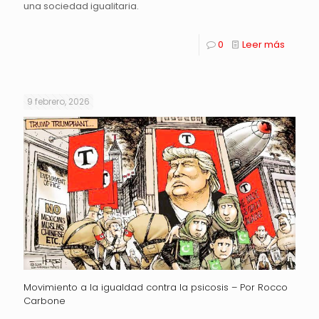
una sociedad igualitaria.
0
Leer más
9 febrero, 2026
Movimiento a la igualdad contra la psicosis – Por Rocco
Carbone