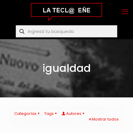
igualdad
Categorías
Tags
Autores
Mostrar todos