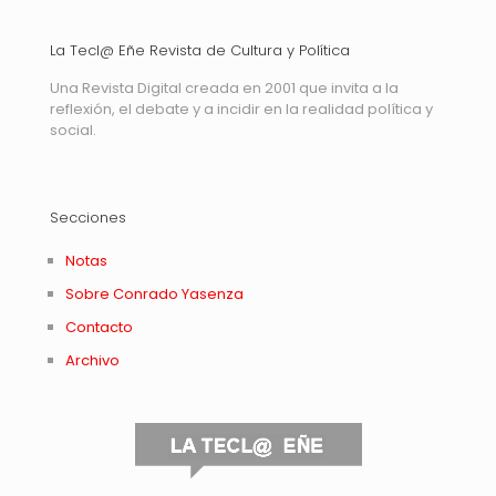
La Tecl@ Eñe Revista de Cultura y Política
Una Revista Digital creada en 2001 que invita a la
reflexión, el debate y a incidir en la realidad política y
social.
Secciones
Notas
Sobre Conrado Yasenza
Contacto
Archivo