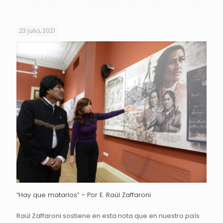
23 julio, 2021
“Hay que matarlos” – Por E. Raúl Zaffaroni
Raúl Zaffaroni sostiene en esta nota que en nuestro país