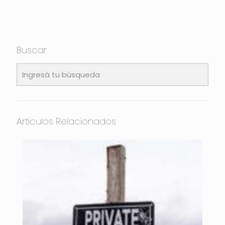
Buscar
Artículos Relacionados