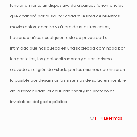
funcionamiento un dispositivo de alcances fenomenales
que acabará por auscultar cada milésima de nuestros
movimientos, adentro y afuera de nuestras casas,
haciendo añicos cualquier resto de privacidad o
intimidad que nos queda en una sociedad dominada por
las pantallas, los geolocalizadores y el sanitarismo
elevado a religión de Estado por los mismos que hicieron
lo posible por desarmar los sistemas de salud en nombre
de la rentabilidad, el equilibrio fiscal y los protocolos
inviolables del gasto público
1
Leer más