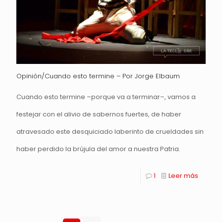
Opinión/Cuando esto termine – Por Jorge Elbaum
Cuando esto termine –porque va a terminar–, vamos a
festejar con el alivio de sabernos fuertes, de haber
atravesado este desquiciado laberinto de crueldades sin
haber perdido la brújula del amor a nuestra Patria.
1
Leer más