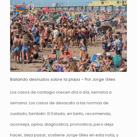
Bailando desnudos sobre la playa – Por Jorge Giles
Los casos de contagio crecen día a día, semana a
semana. Los casos de desacato a las normas de
cuidado, también. El Estado, en tanto, recomienda,
aconseja, opina, diagnostica, pronostica, pero deja
hacer, deja pasar, sostiene Jorge Giles en esta nota, y