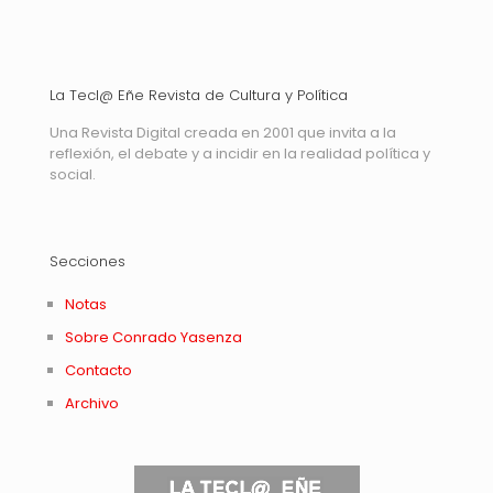
La Tecl@ Eñe Revista de Cultura y Política
Una Revista Digital creada en 2001 que invita a la
reflexión, el debate y a incidir en la realidad política y
social.
Secciones
Notas
Sobre Conrado Yasenza
Contacto
Archivo