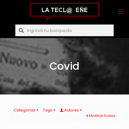
Covid
Categorías
Tags
Autores
Mostrar todos