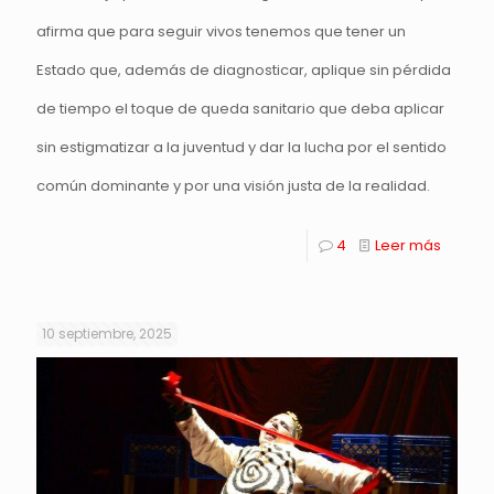
afirma que para seguir vivos tenemos que tener un
Estado que, además de diagnosticar, aplique sin pérdida
de tiempo el toque de queda sanitario que deba aplicar
sin estigmatizar a la juventud y dar la lucha por el sentido
común dominante y por una visión justa de la realidad.
4
Leer más
10 septiembre, 2025