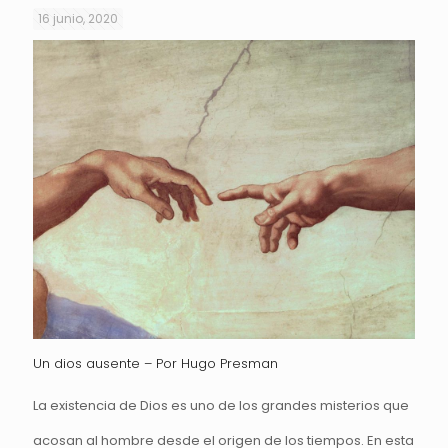
16 junio, 2020
Un dios ausente – Por Hugo Presman
La existencia de Dios es uno de los grandes misterios que
acosan al hombre desde el origen de los tiempos. En esta