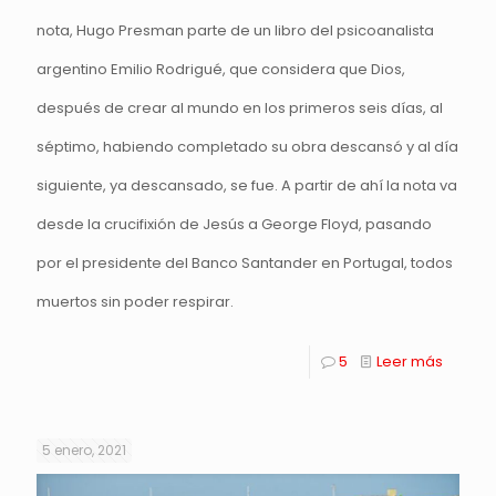
nota, Hugo Presman parte de un libro del psicoanalista
argentino Emilio Rodrigué, que considera que Dios,
después de crear al mundo en los primeros seis días, al
séptimo, habiendo completado su obra descansó y al día
siguiente, ya descansado, se fue. A partir de ahí la nota va
desde la crucifixión de Jesús a George Floyd, pasando
por el presidente del Banco Santander en Portugal, todos
muertos sin poder respirar.
5
Leer más
5 enero, 2021