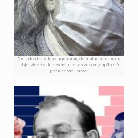
De ciclos históricos agotados, de mutaciones en la
subjetividad y de resentimientos varios (capítulo 9)
por Ricardo Forster