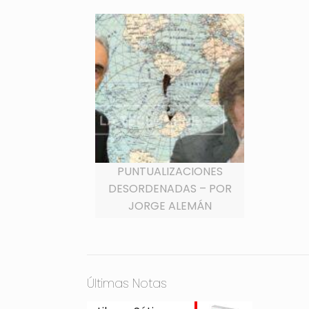
PUNTUALIZACIONES
DESORDENADAS – POR
JORGE ALEMÁN
Últimas Notas