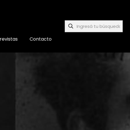
revistas
Contacto