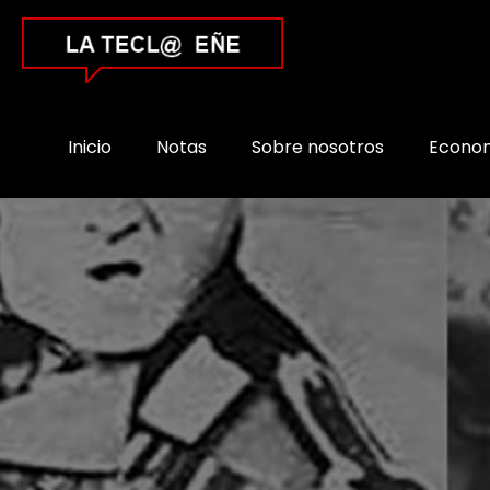
Inicio
Notas
Sobre nosotros
Econo