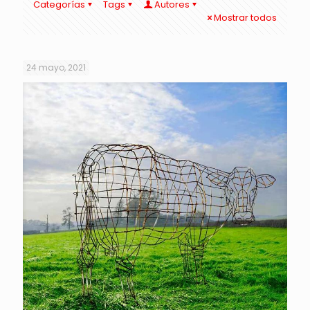
Categorías
Tags
Autores
Mostrar todos
24 mayo, 2021