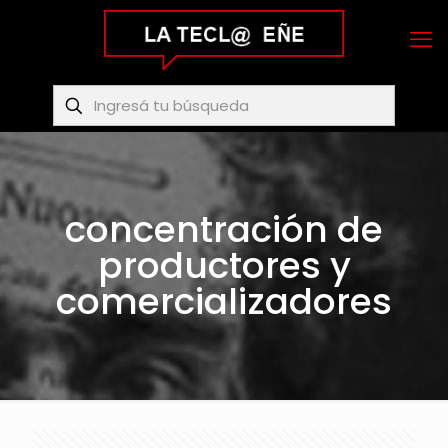
concentración de
productores y
comercializadores