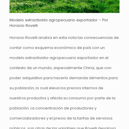
Modelo extractivista agropecuario exportador – Por
Horacio Rovelli
Horacio Rovelli analiza en esta nota las consecuencias de
contar como esquema económico de país con un
modelo extractivista-agropecuario exportador en el
contexto de un mundo, especialmente China, que con
poder adquisitivo para hacerlo demanda alimentos para
su población, lo cual eleva los precios internos de
nuestros productos y afecta su consumo por parte de la
población. La concentración de productores y
comercializadores y el precio de la tarifas de servicios
públicos, son otras de las variables que Rovelli desglosa