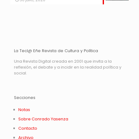
La Tecl@ Eñe Revista de Cultura y Política
Una Revista Digital creada en 2001 que invita a la
reflexión, el debate y a incidir en la realidad política y
social.
Secciones
Notas
Sobre Conrado Yasenza
Contacto
Archivo