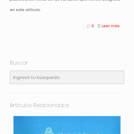
en este artículo.
0
Leer más
Buscar
Artículos Relacionados