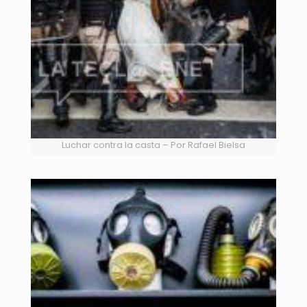
Luchar contra la casta – Por Rafael Bielsa