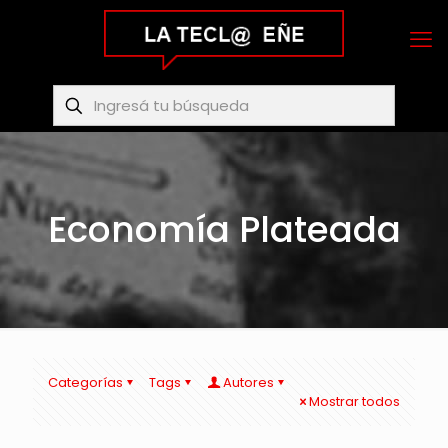
Economía Plateada
Categorías
Tags
Autores
Mostrar todos