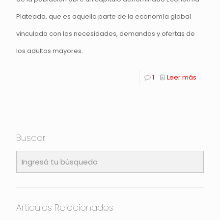
Plateada, que es aquella parte de la economía global
vinculada con las necesidades, demandas y ofertas de
los adultos mayores.
1
Leer más
Buscar
Artículos Relacionados