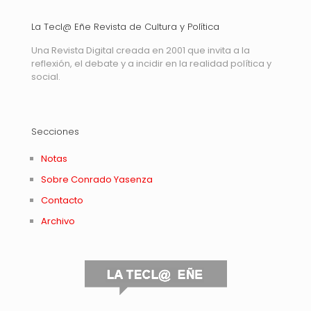
La Tecl@ Eñe Revista de Cultura y Política
Una Revista Digital creada en 2001 que invita a la
reflexión, el debate y a incidir en la realidad política y
social.
Secciones
Notas
Sobre Conrado Yasenza
Contacto
Archivo