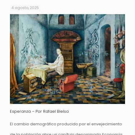
4 agosto, 2025
Esperanza – Por Rafael Bielsa
El cambio demográfico producido por el envejecimiento
de la población abre un capítulo denominado Economía