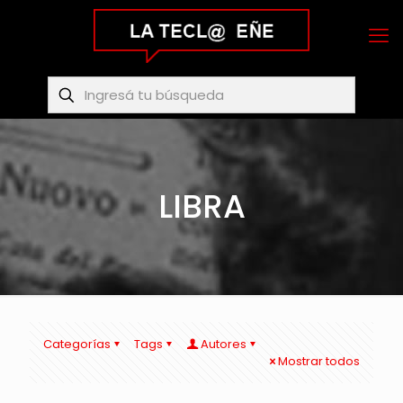
LIBRA
Categorías
Tags
Autores
Mostrar todos