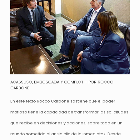
ACASSUSO, EMBOSCADA Y COMPLOT – POR ROCCO
CARBONE
En este texto Rocco Carbone sostiene que el poder
mafioso tiene la capacidad de transformar las solicitudes
que recibe en decisiones y acciones, sobre todo en un
mundo sometido al ansia clic de la inmediatez. Desde