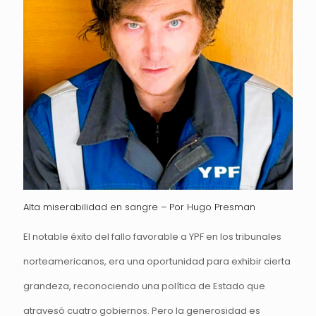
Alta miserabilidad en sangre – Por Hugo Presman
El notable éxito del fallo favorable a YPF en los tribunales
norteamericanos, era una oportunidad para exhibir cierta
grandeza, reconociendo una política de Estado que
atravesó cuatro gobiernos. Pero la generosidad es