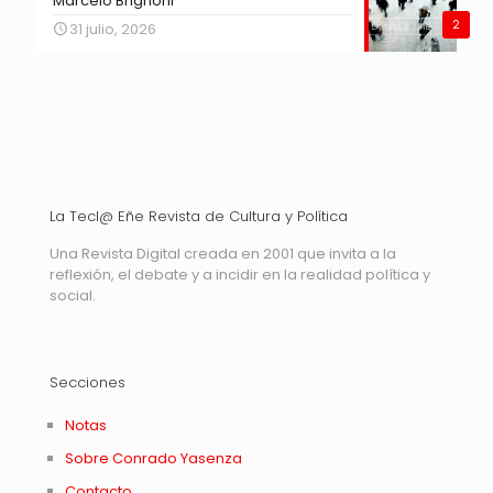
Marcelo Brignoni
2
31 julio, 2026
La Tecl@ Eñe Revista de Cultura y Política
Una Revista Digital creada en 2001 que invita a la
reflexión, el debate y a incidir en la realidad política y
social.
Secciones
Notas
Sobre Conrado Yasenza
Contacto