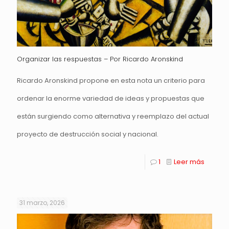
Organizar las respuestas – Por Ricardo Aronskind
Ricardo Aronskind propone en esta nota un criterio para
ordenar la enorme variedad de ideas y propuestas que
están surgiendo como alternativa y reemplazo del actual
proyecto de destrucción social y nacional.
1
Leer más
31 marzo, 2026