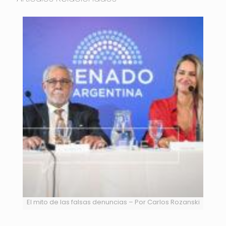
El mito de las falsas denuncias – Por Carlos Rozanski