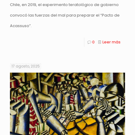
Chile, en 2019, el experimento teratológico de gobierno
convocó las fuerzas del mal para preparar el “Pacto de
Acassuso”.
0
Leer más
17 agosto, 2025