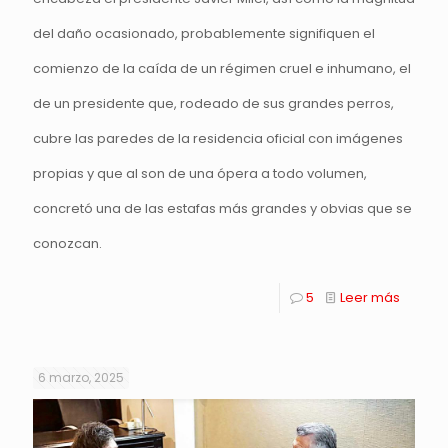
del daño ocasionado, probablemente signifiquen el
comienzo de la caída de un régimen cruel e inhumano, el
de un presidente que, rodeado de sus grandes perros,
cubre las paredes de la residencia oficial con imágenes
propias y que al son de una ópera a todo volumen,
concretó una de las estafas más grandes y obvias que se
conozcan.
5
Leer más
6 marzo, 2025