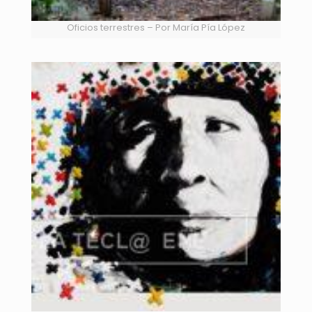
Oficios terrestres – Por María Pía López