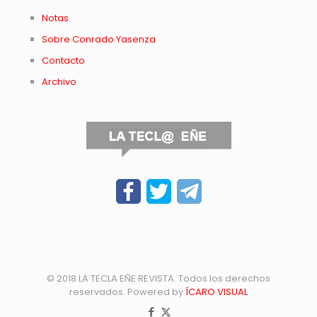
Notas
Sobre Conrado Yasenza
Contacto
Archivo
© 2018 LA TECLA EÑE REVISTA. Todos los derechos
reservados. Powered by
ÍCARO VISUAL