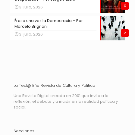
0
31 julio, 2026
Érase una vez la Democracia – Por
Marcelo Brignoni
2
31 julio, 2026
La Tecl@ Eñe Revista de Cultura y Política
Una Revista Digital creada en 2001 que invita a la
reflexión, el debate y a incidir en la realidad política y
social.
Secciones