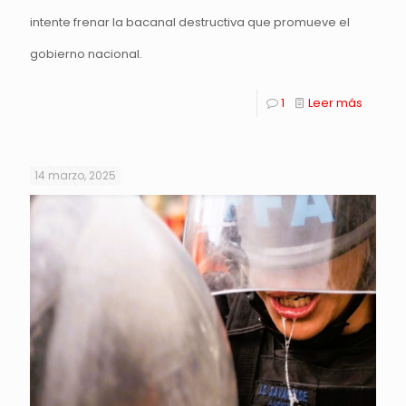
intente frenar la bacanal destructiva que promueve el
gobierno nacional.
1
Leer más
14 marzo, 2025