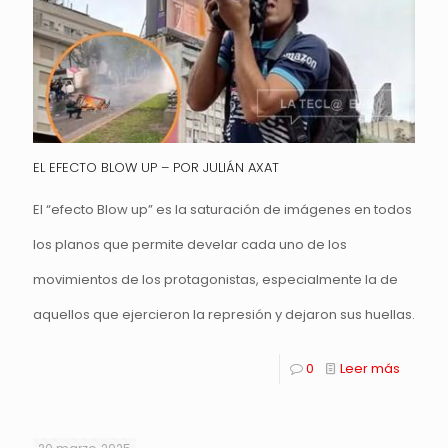
EL EFECTO BLOW UP – POR JULIÁN AXAT
El “efecto Blow up” es la saturación de imágenes en todos
los planos que permite develar cada uno de los
movimientos de los protagonistas, especialmente la de
aquellos que ejercieron la represión y dejaron sus huellas.
0
Leer más