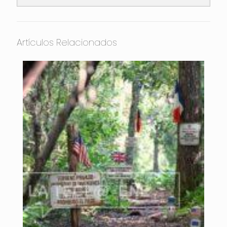
Artículos Relacionados