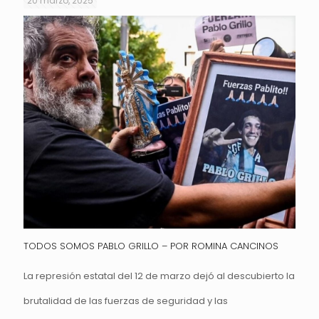
20 marzo, 2025
TODOS SOMOS PABLO GRILLO – POR ROMINA CANCINOS
La represión estatal del 12 de marzo dejó al descubierto la
brutalidad de las fuerzas de seguridad y las