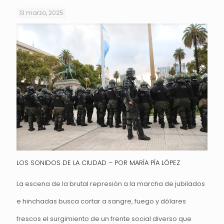
13 marzo, 2025
LOS SONIDOS DE LA CIUDAD – POR MARÍA PÍA LÓPEZ
La escena de la brutal represión a la marcha de jubilados
e hinchadas busca cortar a sangre, fuego y dólares
frescos el surgimiento de un frente social diverso que