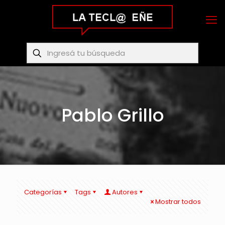
Pablo Grillo
Categorías
Tags
Autores
Mostrar todos