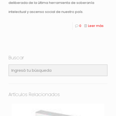
deliberada de la última herramienta de soberanía
intelectual y ascenso social de nuestro país.
0
Leer más
Buscar
Artículos Relacionados