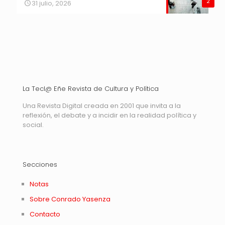
2
31 julio, 2026
La Tecl@ Eñe Revista de Cultura y Política
Una Revista Digital creada en 2001 que invita a la
reflexión, el debate y a incidir en la realidad política y
social.
Secciones
Notas
Sobre Conrado Yasenza
Contacto