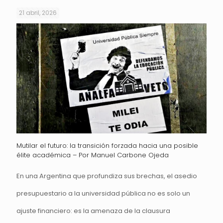
21 abril, 2026
Mutilar el futuro: la transición forzada hacia una posible
élite académica – Por Manuel Carbone Ojeda
En una Argentina que profundiza sus brechas, el asedio
presupuestario a la universidad pública no es solo un
ajuste financiero: es la amenaza de la clausura