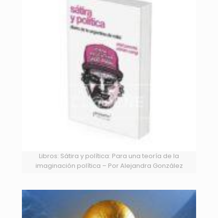
Libros: Sátira y política: Para una teoría de la
imaginación política – Por Alejandra González