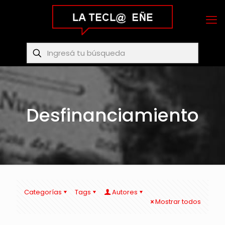
Desfinanciamiento
Categorías
Tags
Autores
Mostrar todos