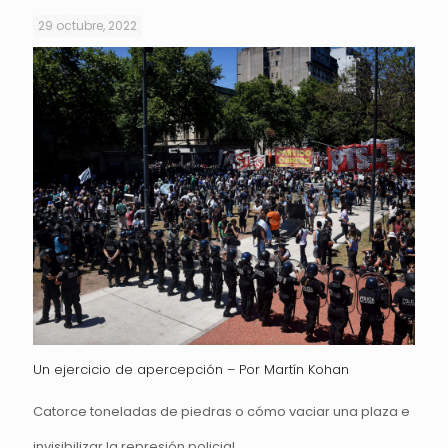
29 octubre, 2022
Un ejercicio de apercepción – Por Martín Kohan
Catorce toneladas de piedras o cómo vaciar una plaza e
invisibilizar la represión policial.