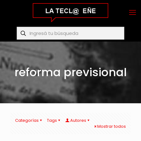
reforma previsional
Categorías
Tags
Autores
Mostrar todos