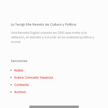
La Tecl@ Eñe Revista de Cultura y Política
Una Revista Digital creada en 2001 que invita a la
reflexión, el debate y a incidir en la realidad política y
social.
Secciones
Notas
Sobre Conrado Yasenza
Contacto
Archivo