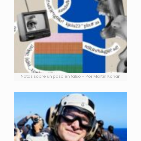
Notas sobre un paso en falso – Por Martín Kohan