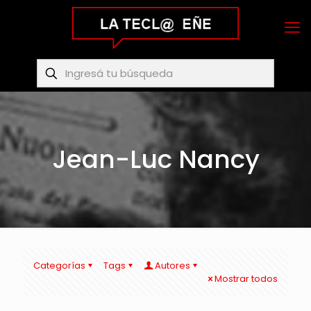
Jean-Luc Nancy
Categorías
Tags
Autores
Mostrar todos