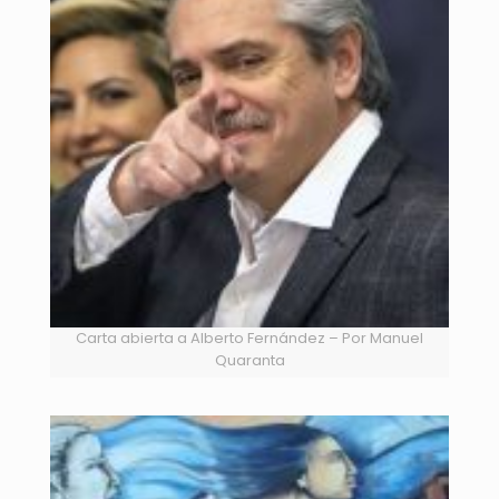
Carta abierta a Alberto Fernández – Por Manuel
Quaranta