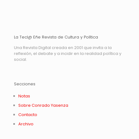
La Tecl@ Eñe Revista de Cultura y Política
Una Revista Digital creada en 2001 que invita a la
reflexión, el debate y a incidir en la realidad política y
social.
Secciones
Notas
Sobre Conrado Yasenza
Contacto
Archivo