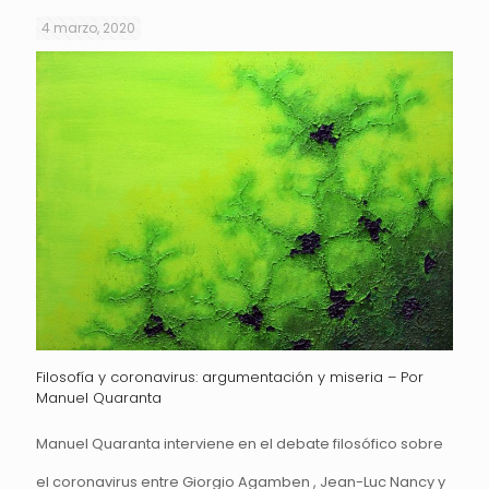
4 marzo, 2020
Filosofía y coronavirus: argumentación y miseria – Por
Manuel Quaranta
Manuel Quaranta interviene en el debate filosófico sobre
el coronavirus entre Giorgio Agamben , Jean-Luc Nancy y