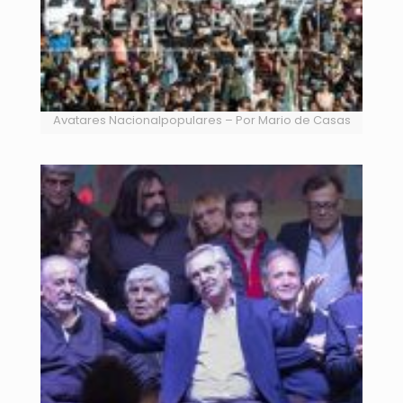
Avatares Nacionalpopulares – Por Mario de Casas