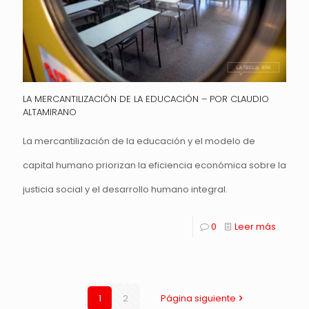
LA MERCANTILIZACIÓN DE LA EDUCACIÓN – POR CLAUDIO
ALTAMIRANO
La mercantilización de la educación y el modelo de
capital humano priorizan la eficiencia económica sobre la
justicia social y el desarrollo humano integral.
0
Leer más
1
2
Página siguiente