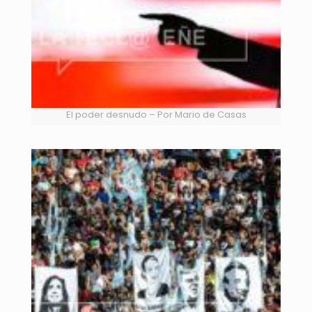
El poder desnudo – Por Mario de Casas