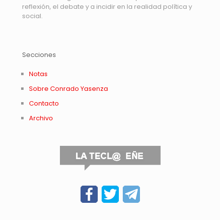
reflexión, el debate y a incidir en la realidad política y
social.
Secciones
Notas
Sobre Conrado Yasenza
Contacto
Archivo