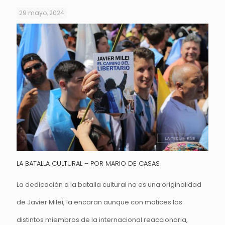
29 mayo, 2024
LA BATALLA CULTURAL – POR MARIO DE CASAS
La dedicación a la batalla cultural no es una originalidad
de Javier Milei, la encaran aunque con matices los
distintos miembros de la internacional reaccionaria,