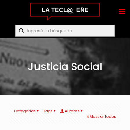
Justicia Social
Categorías
Tags
Autores
Mostrar todos