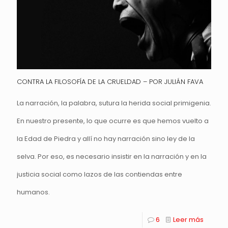
CONTRA LA FILOSOFÍA DE LA CRUELDAD – POR JULIÁN FAVA
La narración, la palabra, sutura la herida social primigenia.
En nuestro presente, lo que ocurre es que hemos vuelto a
la Edad de Piedra y allí no hay narración sino ley de la
selva. Por eso, es necesario insistir en la narración y en la
justicia social como lazos de las contiendas entre
humanos.
6
Leer más