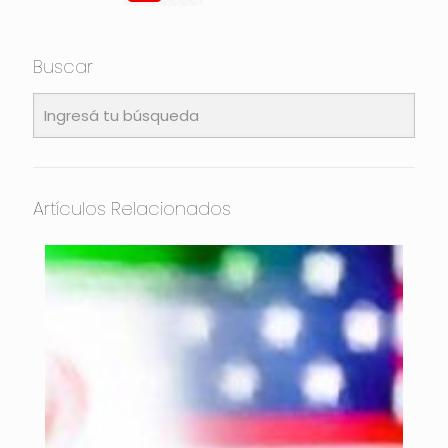
Buscar
Artículos Relacionados