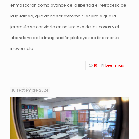
enmascaran como avance de la libertad el retroceso de
la igualdad, que debe ser extremo si aspira a que la
jerarquía se convierta en naturaleza de las cosas y el
abandono de la imaginación plebeya sea finalmente
irreversible.
10
Leer más
10 septiembre, 2024