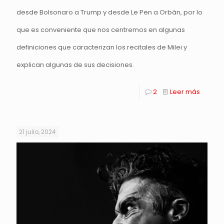
desde Bolsonaro a Trump y desde Le Pen a Orbán, por lo
que es conveniente que nos centremos en algunas
definiciones que caracterizan los recitales de Milei y
explican algunas de sus decisiones.
2
Leer más
21 julio, 2024