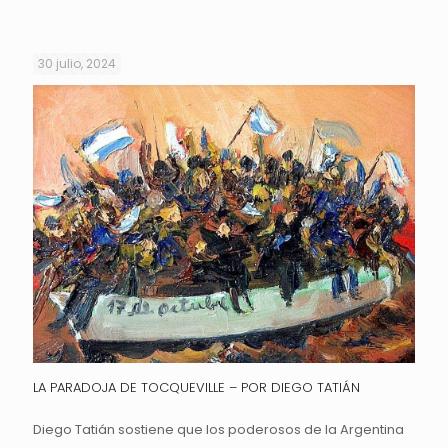
30 julio, 2024
LA PARADOJA DE TOCQUEVILLE – POR DIEGO TATIÁN
Diego Tatián sostiene que los poderosos de la Argentina