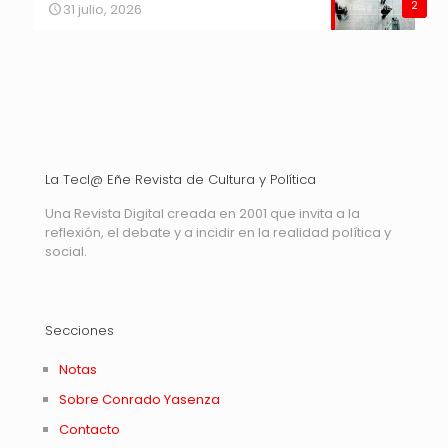
2
31 julio, 2026
La Tecl@ Eñe Revista de Cultura y Política
Una Revista Digital creada en 2001 que invita a la
reflexión, el debate y a incidir en la realidad política y
social.
Secciones
Notas
Sobre Conrado Yasenza
Contacto