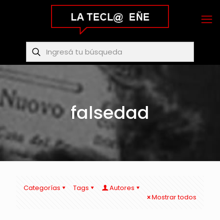
falsedad
Categorías
Tags
Autores
Mostrar todos