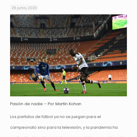
26 junio, 2020
Pasión de nadie – Por Martín Kohan
Los partidos de fútbol ya no se juegan para el
campeonato sino para la televisión, y la pandemia ha