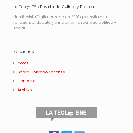
La Tecl@ Eñe Revista de Cultura y Política
Una Revista Digital creada en 2001 que invita a la
reflexión, el debate y a incidir en la realidad política y
social.
Secciones
Notas
Sobre Conrado Yasenza
Contacto
Archivo