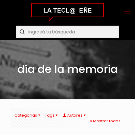
día de la memoria
Categorías
Tags
Autores
Mostrar todos