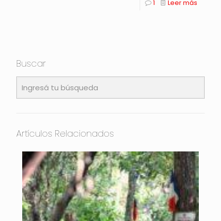
1
Leer más
Buscar
Artículos Relacionados