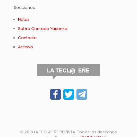
Secciones
Notas
Sobre Conrado Yasenza
Contacto
Archivo
© 2018 LA TECLA EÑE REVISTA. Todos los derechos