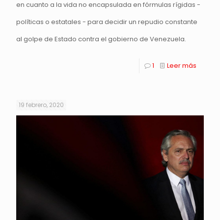
en cuanto a la vida no encapsulada en fórmulas rígidas -
políticas o estatales - para decidir un repudio constante
al golpe de Estado contra el gobierno de Venezuela.
1
Leer más
19 febrero, 2020