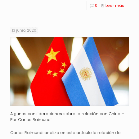
0
Leer más
13 junio, 2020
Algunas consideraciones sobre la relación con China –
Por Carlos Raimundi
Carlos Raimundi analiza en este artículo la relación de