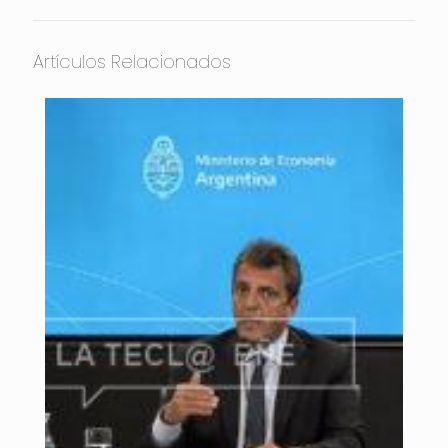
Artículos Relacionados