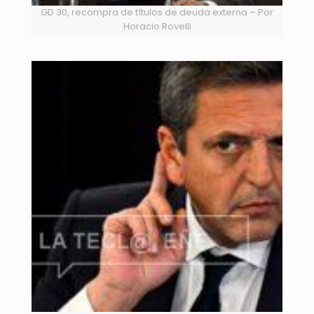
GD 30, recompra de títulos de deuda externa – Por
Horacio Rovelli