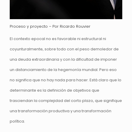
Proceso y proyecto – Por Ricardo Rouvier
El contexto epocal no es favorable ni estructural ni
coyunturalmente, sobre todo con el peso demoledor de
una deuda extraordinaria y con la dificultad de imponer
un distanciamiento de la hegemonía mundial. Pero eso
no significa que no hay nada para hacer. Está claro que lo
determinante es la definición de objetivos que
trasciendan la complejidad del corto plazo, que signifique
una transformación productiva y una transformación
política.