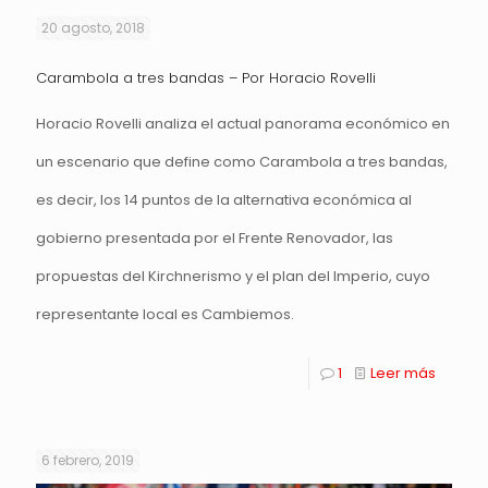
20 agosto, 2018
Carambola a tres bandas – Por Horacio Rovelli
Horacio Rovelli analiza el actual panorama económico en
un escenario que define como Carambola a tres bandas,
es decir, los 14 puntos de la alternativa económica al
gobierno presentada por el Frente Renovador, las
propuestas del Kirchnerismo y el plan del Imperio, cuyo
representante local es Cambiemos.
1
Leer más
6 febrero, 2019