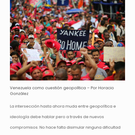
Venezuela como cuestión geopolítica – Por Horacio
González
La intersección hasta ahora muda entre geopolítica e
ideología debe hablar pero a través de nuevos
compromisos. No hace falta disimular ninguna dificultad