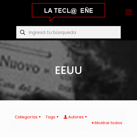
EEUU
Categorías
Tags
Autores
Mostrar todos