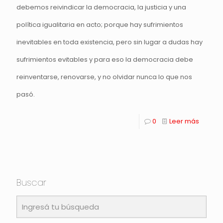
debemos reivindicar la democracia, la justicia y una
política igualitaria en acto; porque hay sufrimientos
inevitables en toda existencia, pero sin lugar a dudas hay
sufrimientos evitables y para eso la democracia debe
reinventarse, renovarse, y no olvidar nunca lo que nos
pasó.
0
Leer más
Buscar