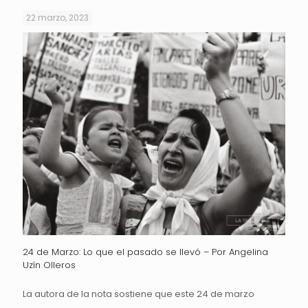
22 marzo, 2023
24 de Marzo: Lo que el pasado se llevó – Por Angelina
Uzín Olleros
La autora de la nota sostiene que este 24 de marzo