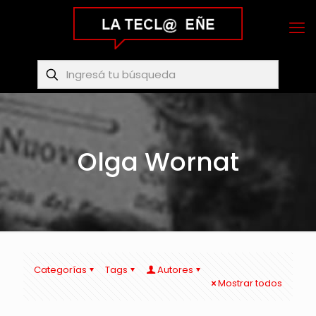
Olga Wornat
Categorías
Tags
Autores
Mostrar todos