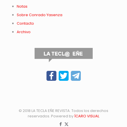
Notas
Sobre Conrado Yasenza
Contacto
Archivo
© 2018 LA TECLA EÑE REVISTA. Todos los derechos
reservados. Powered by
ÍCARO VISUAL