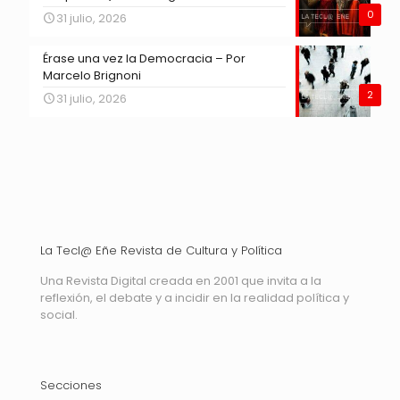
0
31 julio, 2026
Érase una vez la Democracia – Por
Marcelo Brignoni
2
31 julio, 2026
La Tecl@ Eñe Revista de Cultura y Política
Una Revista Digital creada en 2001 que invita a la
reflexión, el debate y a incidir en la realidad política y
social.
Secciones