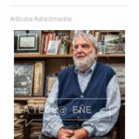
Artículos Relacionados