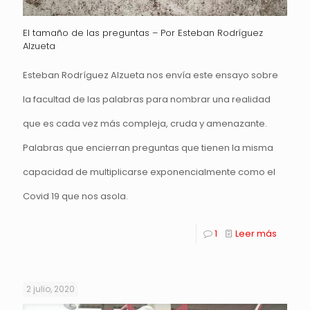
El tamaño de las preguntas – Por Esteban Rodríguez
Alzueta
Esteban Rodríguez Alzueta nos envía este ensayo sobre
la facultad de las palabras para nombrar una realidad
que es cada vez más compleja, cruda y amenazante.
Palabras que encierran preguntas que tienen la misma
capacidad de multiplicarse exponencialmente como el
Covid 19 que nos asola.
1
Leer más
2 julio, 2020