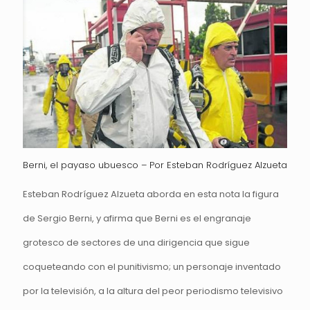
Berni, el payaso ubuesco – Por Esteban Rodríguez Alzueta
Esteban Rodríguez Alzueta aborda en esta nota la figura
de Sergio Berni, y afirma que Berni es el engranaje
grotesco de sectores de una dirigencia que sigue
coqueteando con el punitivismo; un personaje inventado
por la televisión, a la altura del peor periodismo televisivo