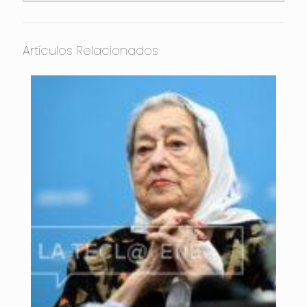
Artículos Relacionados