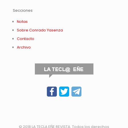
Secciones
Notas
Sobre Conrado Yasenza
Contacto
Archivo
© 2018 LA TECLA EÑE REVISTA. Todos los derechos