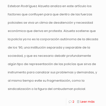
Esteban Rodríguez Alzueta analiza en este artículo los
factores que confluyen para que dentro de las fuerzas
policiales se viva un clima de desatención y necesidad
económica que deriva en protesta. Alzueta sostiene que
la policía ya no es la corporación autónoma de la década
de los ‘90, una institución separada y separable de la
sociedad, y que es necesario debatir profundamente
algún tipo de representación de las policías que sirva de
instrumento para canalizar sus problemas y demandas, y
al mismo tiempo evite su fragmentación, como la
sindicalización o la figura del ombudsman policial.
2
Leer más