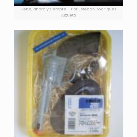
Hebe, ahora y siempre – Por Esteban Rodríguez
Alzueta