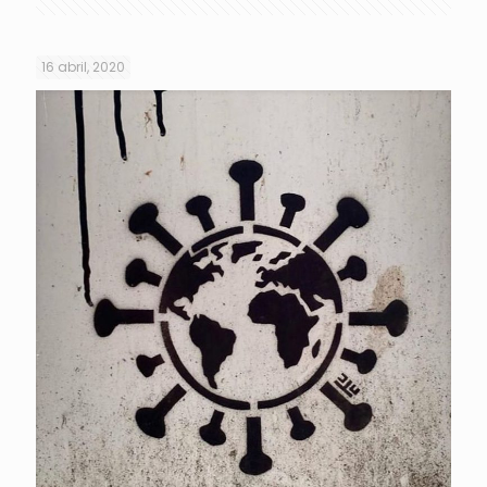
16 abril, 2020