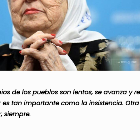
ios de los pueblos son lentos, se avanza y r
a es tan importante como la insistencia. Otra
ir, siempre.