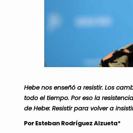
Hebe nos enseñó a resistir. Los camb
todo el tiempo. Por eso la resistenci
de Hebe: Resistir para volver a insist
Por Esteban Rodríguez Alzueta*