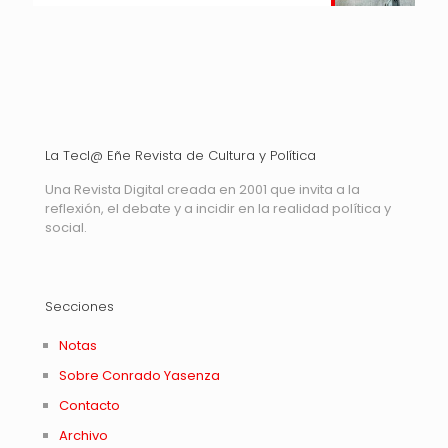
La Tecl@ Eñe Revista de Cultura y Política
Una Revista Digital creada en 2001 que invita a la
reflexión, el debate y a incidir en la realidad política y
social.
Secciones
Notas
Sobre Conrado Yasenza
Contacto
Archivo