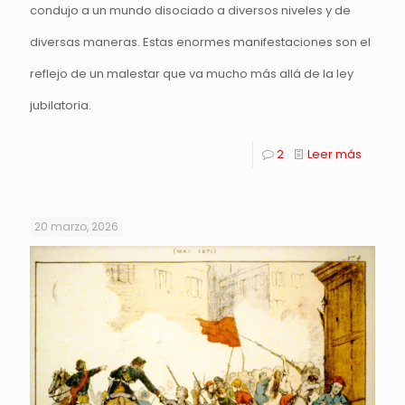
condujo a un mundo disociado a diversos niveles y de
diversas maneras. Estas enormes manifestaciones son el
reflejo de un malestar que va mucho más allá de la ley
jubilatoria.
2
Leer más
20 marzo, 2026