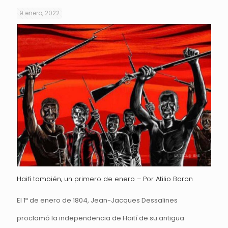
9 enero, 2022
Haití también, un primero de enero – Por Atilio Boron
El 1º de enero de 1804, Jean-Jacques Dessalines
proclamó la independencia de Haití de su antigua