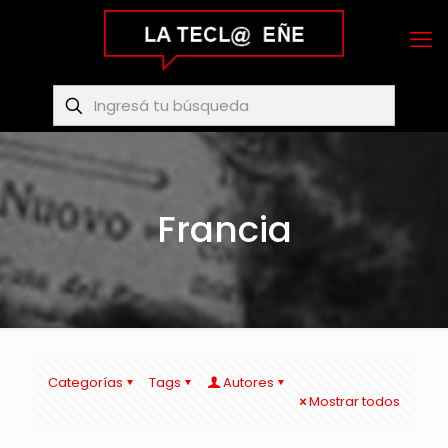
Francia
Categorías
Tags
Autores
Mostrar todos