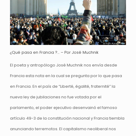
¿Qué pasa en Francia ?… – Por José Muchnik
El poeta y antropólogo José Muchnik nos envía desde
Francia esta nota en la cual se pregunta por lo que pasa
en Francia. En el país de “Liberté, égalité, fraternité” la
nueva ley de jubilaciones no fue votada por el
parlamento, el poder ejecutivo desenvainó el famoso
artículo 49-3 de la constitución nacional y Francia tiembla
anunciando terremotos. El capitalismo neoliberal nos