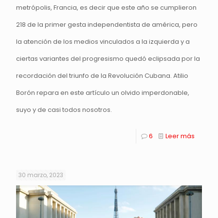
metrópolis, Francia, es decir que este año se cumplieron
218 de la primer gesta independentista de américa, pero
la atención de los medios vinculados a la izquierda y a
ciertas variantes del progresismo quedó eclipsada por la
recordación del triunfo de la Revolución Cubana. Atilio
Borón repara en este artículo un olvido imperdonable,
suyo y de casi todos nosotros.
6
Leer más
30 marzo, 2023