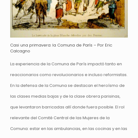
Casi una primavera: la Comuna de París – Por Eric
Calcagno
La experiencia de la Comuna de París impactó tanto en
reaccionarios como revolucionarios e incluso reformistas.
En la defensa de la Comuna se destacan el heroísmo de
las clases medias bajas y de la clase obrera parisinas,
que levantaron barricadas allí donde fuera posible. El rol
relevante del Comité Central de las Mujeres de la
Comuna: estar en las ambulancias, en las cocinas y en las