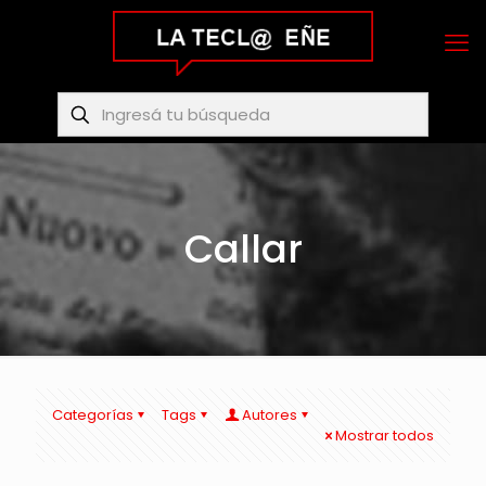
Callar
Categorías
Tags
Autores
Mostrar todos