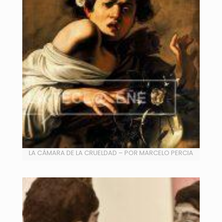
LA CÁMARA DE LA CRUELDAD – POR MARCELO PERCIA