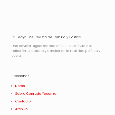
La Tecl@ Eñe Revista de Cultura y Política
Una Revista Digital creada en 2001 que invita a la
reflexión, el debate y a incidir en la realidad política y
social.
Secciones
Notas
Sobre Conrado Yasenza
Contacto
Archivo