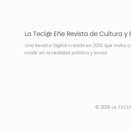
La Tecl@ Eñe Revista de Cultura y P
Una Revista Digital creada en 2001 que invita a 
incidir en la realidad política y social.
© 2018 LA TECL