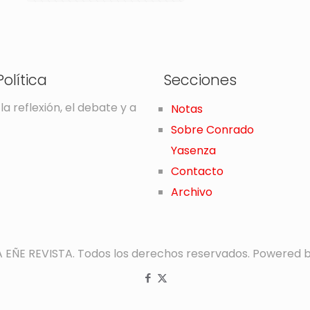
olítica
Secciones
la reflexión, el debate y a
Notas
Sobre Conrado
Yasenza
Contacto
Archivo
A EÑE REVISTA. Todos los derechos reservados. Powered 