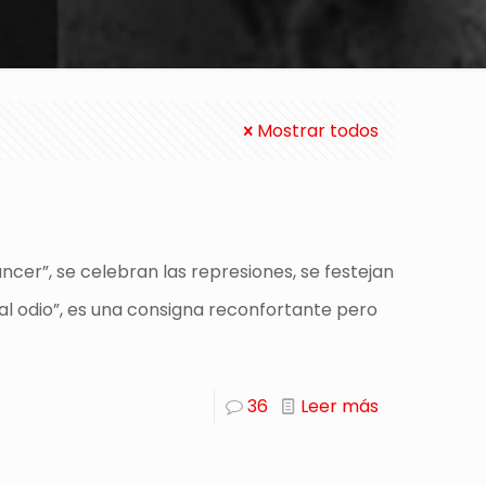
Mostrar todos
áncer”, se celebran las represiones, se festejan
 al odio”, es una consigna reconfortante pero
36
Leer más