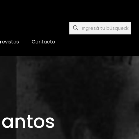
revistas
Contacto
Santos