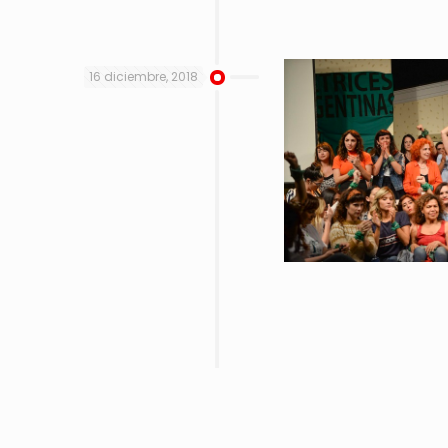
16 diciembre, 2018