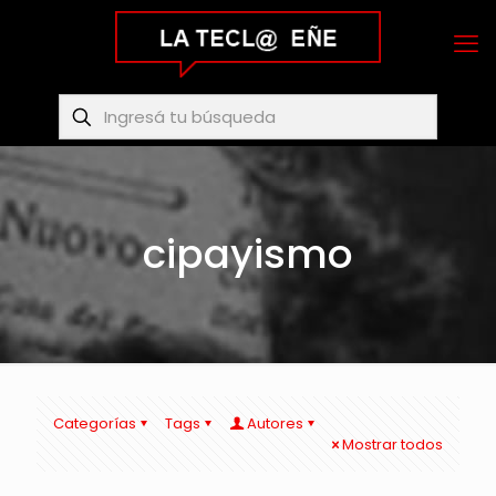
cipayismo
Categorías
Tags
Autores
Mostrar todos