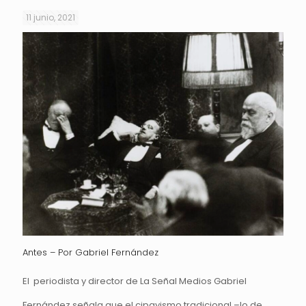
11 junio, 2021
Antes – Por Gabriel Fernández
El periodista y director de La Señal Medios Gabriel
Fernández señala que el cipayismo tradicional –lo de