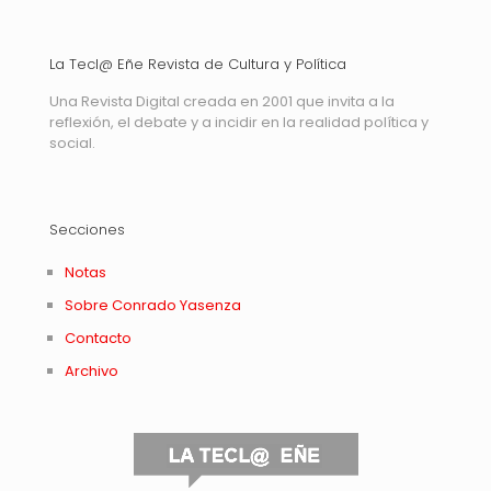
La Tecl@ Eñe Revista de Cultura y Política
Una Revista Digital creada en 2001 que invita a la
reflexión, el debate y a incidir en la realidad política y
social.
Secciones
Notas
Sobre Conrado Yasenza
Contacto
Archivo