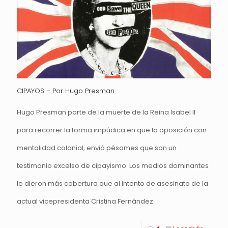
CIPAYOS – Por Hugo Presman
Hugo Presman parte de la muerte de la Reina Isabel II
para recorrer la forma impúdica en que la oposición con
mentalidad colonial, envió pésames que son un
testimonio excelso de cipayismo. Los medios dominantes
le dieron más cobertura que al intento de asesinato de la
actual vicepresidenta Cristina Fernández.