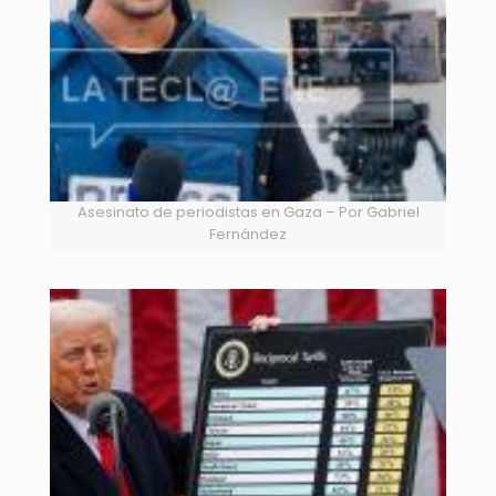
Asesinato de periodistas en Gaza – Por Gabriel
Fernández