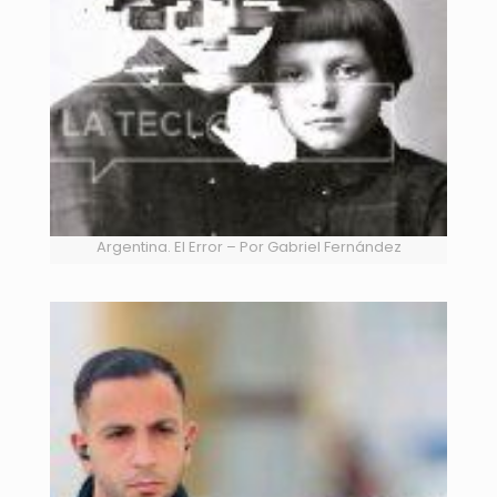
Argentina. El Error – Por Gabriel Fernández