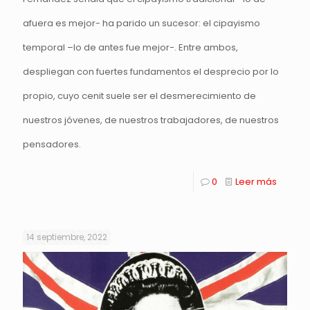
afuera es mejor- ha parido un sucesor: el cipayismo
temporal –lo de antes fue mejor-. Entre ambos,
despliegan con fuertes fundamentos el desprecio por lo
propio, cuyo cenit suele ser el desmerecimiento de
nuestros jóvenes, de nuestros trabajadores, de nuestros
pensadores.
0
Leer más
14 septiembre, 2022