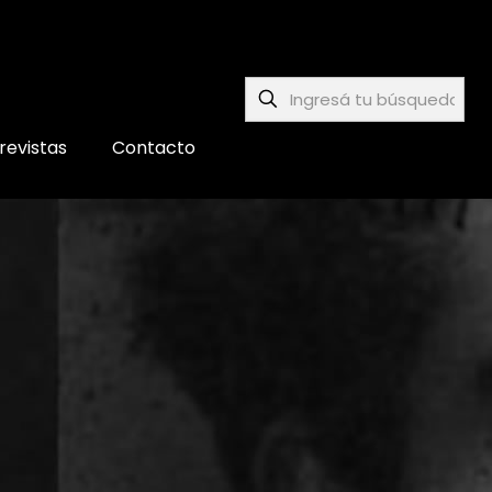
revistas
Contacto