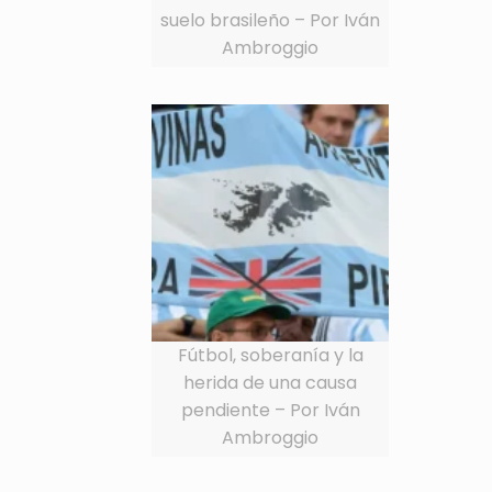
suelo brasileño – Por Iván
Ambroggio
Fútbol, soberanía y la
herida de una causa
pendiente – Por Iván
Ambroggio