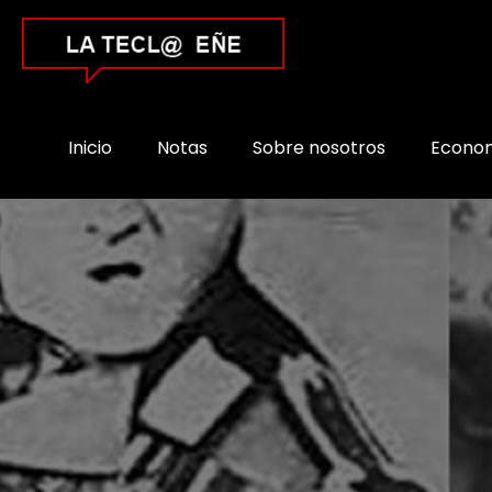
Inicio
Notas
Sobre nosotros
Econo