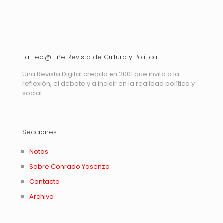
La Tecl@ Eñe Revista de Cultura y Política
Una Revista Digital creada en 2001 que invita a la
reflexión, el debate y a incidir en la realidad política y
social.
Secciones
Notas
Sobre Conrado Yasenza
Contacto
Archivo