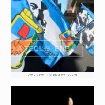
Las plazas – Por Ricardo Rouvier