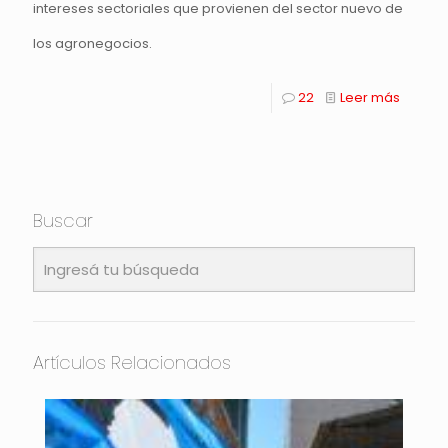
intereses sectoriales que provienen del sector nuevo de
los agronegocios.
22
Leer más
Buscar
Artículos Relacionados