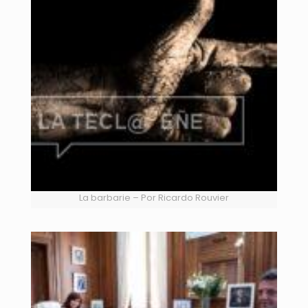
La barbarie – Por Ricardo Rouvier