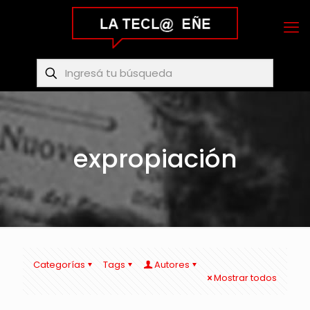
expropiación
Categorías
Tags
Autores
Mostrar todos