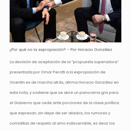
¿Por qué no la expropiación? – Por Horacio González
La decisión de aceptación de la “propuesta superadora”
presentada por Omar Perotti a la expropiación de
Vicentin es de marcha atrás, afirma Horacio González en
esta nota, y sostiene que se abre un panorama gris para
el Gobierno que cede ante porciones de la clase política
que expresan, sin dejar de ser aliados, los rumores y
comidillas de respeto al amo indiscernible, es decir los