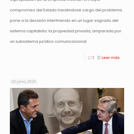
compromiso del Estado haciéndose cargo del problema
pone a la decisión interfiriendo en un lugar sagrado del
sistema capitalista: la propiedad privada, amparada por
un subsistema jurídico comunicacional.
1
Leer más
20 junio, 2020