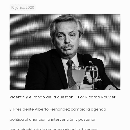
16 junio, 2020
Vicentin y el fondo de la cuestión – Por Ricardo Rouvier
El Presidente Alberto Fernández cambió la agenda
política al anunciar la intervención y posterior
expropiación de la empresa Vicentin. El mayor