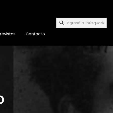
revistas
Contacto
o