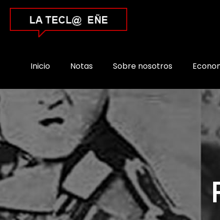
Inicio
Notas
Sobre nosotros
Econo