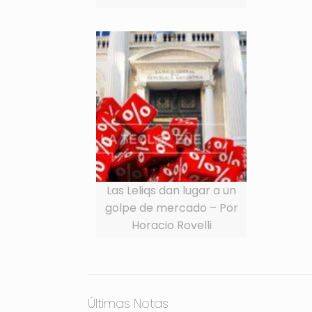
Las Leliqs dan lugar a un
golpe de mercado – Por
Horacio Rovelli
Últimas Notas