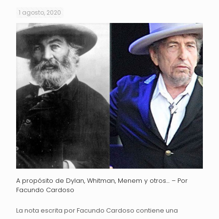
1 agosto, 2020
A propósito de Dylan, Whitman, Menem y otros… – Por
Facundo Cardoso
La nota escrita por Facundo Cardoso contiene una