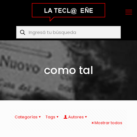
como tal
Categorías
Tags
Autores
Mostrar todos