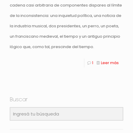
cadena casi arbitraria de componentes dispares al límite
de la inconsistencia: una inquietud política, una noticia de
la industria musical, dos presidentes, un perro, un poeta,
un franciscano medieval, el tiempo y un antiguo principio
lógico que, como tal, prescinde del tiempo.
1
Leer más
Buscar