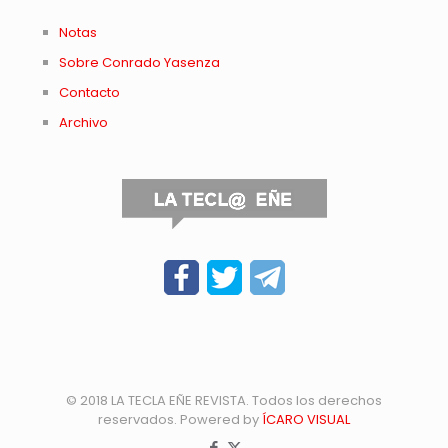
Notas
Sobre Conrado Yasenza
Contacto
Archivo
© 2018 LA TECLA EÑE REVISTA. Todos los derechos
reservados. Powered by
ÍCARO VISUAL