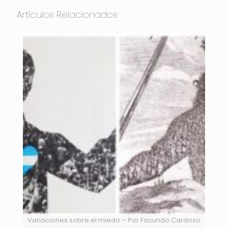
Artículos Relacionados
Variaciones sobre el miedo – Por Facundo Cardoso