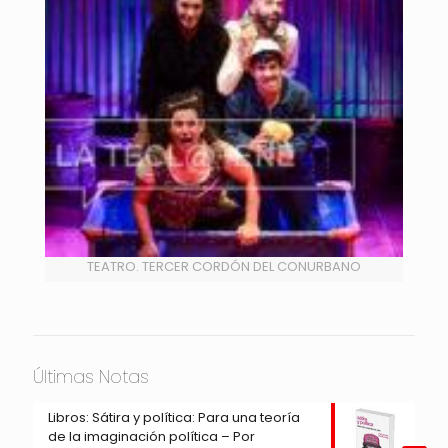
TEATRO. TERCER CORDÓN DEL CONURBANO
Últimas Notas
Libros: Sátira y política: Para una teoría
de la imaginación política – Por