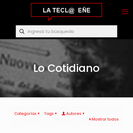
Lo Cotidiano
Categorías
Tags
Autores
Mostrar todos