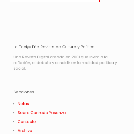
La Tecl@ Eñe Revista de Cultura y Política
Una Revista Digital creada en 2001 que invita a la
reflexión, el debate y a incidir en la realidad política y
social.
Secciones
Notas
Sobre Conrado Yasenza
Contacto
Archivo