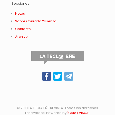
Secciones
Notas
Sobre Conrado Yasenza
Contacto
Archivo
© 2018 LA TECLA EÑE REVISTA. Todos los derechos
reservados. Powered by
ÍCARO VISUAL