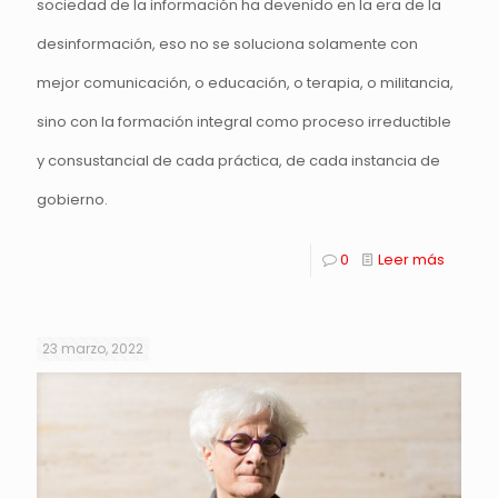
sociedad de la información ha devenido en la era de la
desinformación, eso no se soluciona solamente con
mejor comunicación, o educación, o terapia, o militancia,
sino con la formación integral como proceso irreductible
y consustancial de cada práctica, de cada instancia de
gobierno.
0
Leer más
23 marzo, 2022