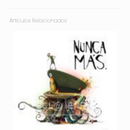
Artículos Relacionados