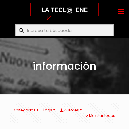
información
Categorías
Tags
Autores
Mostrar todos