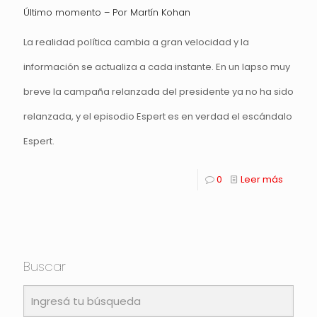
Último momento – Por Martín Kohan
La realidad política cambia a gran velocidad y la
información se actualiza a cada instante. En un lapso muy
breve la campaña relanzada del presidente ya no ha sido
relanzada, y el episodio Espert es en verdad el escándalo
Espert.
0
Leer más
Buscar