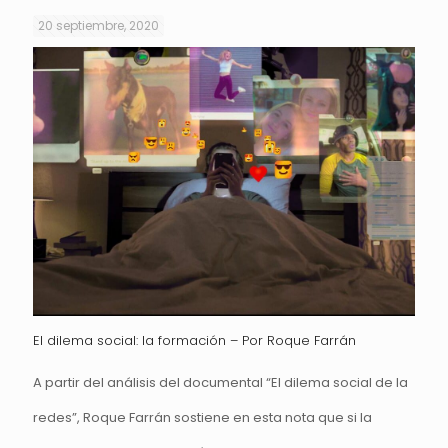
20 septiembre, 2020
El dilema social: la formación – Por Roque Farrán
A partir del análisis del documental “El dilema social de la
redes”, Roque Farrán sostiene en esta nota que si la