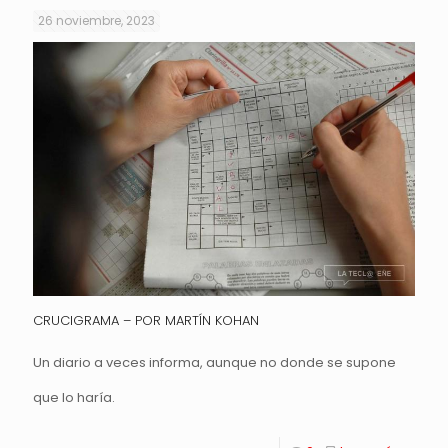
26 noviembre, 2023
CRUCIGRAMA – POR MARTÍN KOHAN
Un diario a veces informa, aunque no donde se supone
que lo haría.