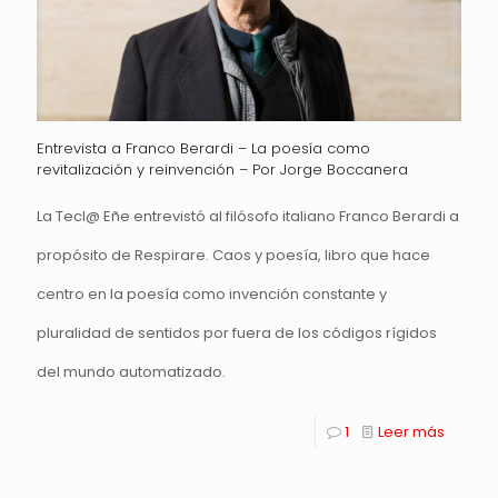
Entrevista a Franco Berardi – La poesía como
revitalización y reinvención – Por Jorge Boccanera
La Tecl@ Eñe entrevistó al filósofo italiano Franco Berardi a
propósito de Respirare. Caos y poesía, libro que hace
centro en la poesía como invención constante y
pluralidad de sentidos por fuera de los códigos rígidos
del mundo automatizado.
1
Leer más