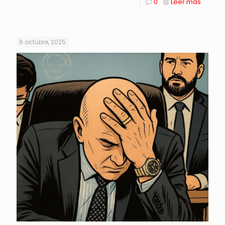
0
Leer más
8 octubre, 2025