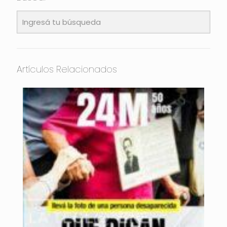
Artículos Relacionados