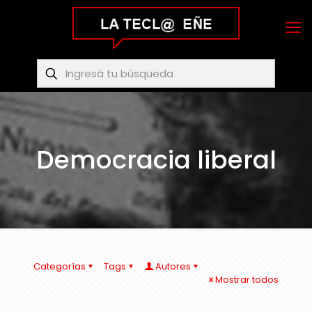
Democracia liberal
Categorías
Tags
Autores
Mostrar todos