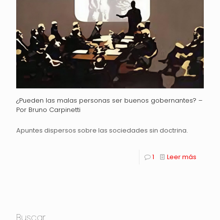
¿Pueden las malas personas ser buenos gobernantes? –
Por Bruno Carpinetti
Apuntes dispersos sobre las sociedades sin doctrina.
1
Leer más
Buscar