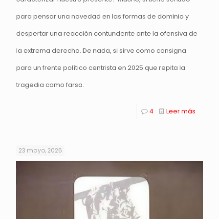
para pensar una novedad en las formas de dominio y
despertar una reacción contundente ante la ofensiva de
la extrema derecha. De nada, si sirve como consigna
para un frente político centrista en 2025 que repita la
tragedia como farsa.
4
Leer más
23 mayo, 2026