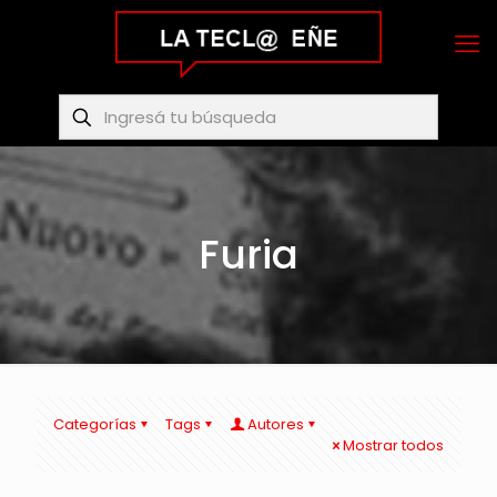
Furia
Categorías
Tags
Autores
Mostrar todos