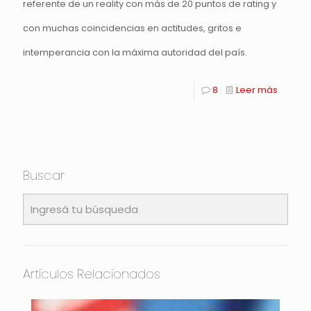
referente de un reality con más de 20 puntos de rating y
con muchas coincidencias en actitudes, gritos e
intemperancia con la máxima autoridad del país.
8
Leer más
Buscar
Artículos Relacionados