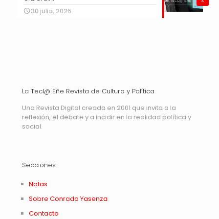
30 julio, 2026
La Tecl@ Eñe Revista de Cultura y Política
Una Revista Digital creada en 2001 que invita a la
reflexión, el debate y a incidir en la realidad política y
social.
Secciones
Notas
Sobre Conrado Yasenza
Contacto