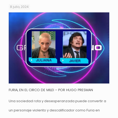
8 julio, 2024
FURIA, EN EL CIRCO DE MILEI – POR HUGO PRESMAN
Una sociedad rota y desesperanzada puede convertir a
un personaje violento y descalificador como Furia en