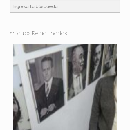
Artículos Relacionados