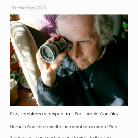
8 noviembre, 2020
Pino, semblanza y despedida – Por Horacio González
Horacio González escribe una semblanza sobre Pino
Solanas en la que sostiene que la vida de Pino fue