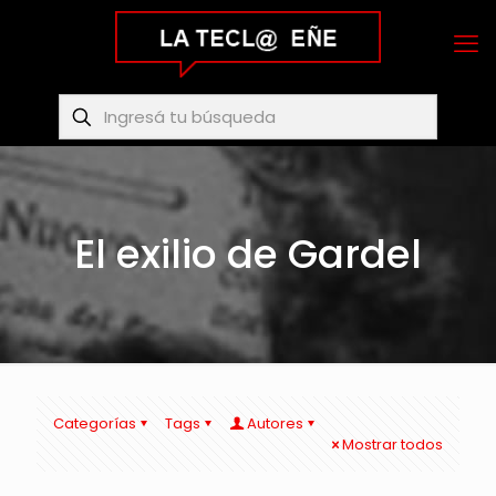
El exilio de Gardel
Categorías
Tags
Autores
Mostrar todos