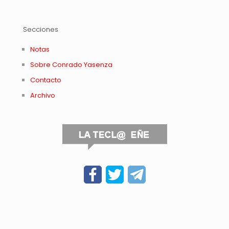
Secciones
Notas
Sobre Conrado Yasenza
Contacto
Archivo