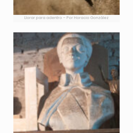
Llorar para adentro – Por Horacio González