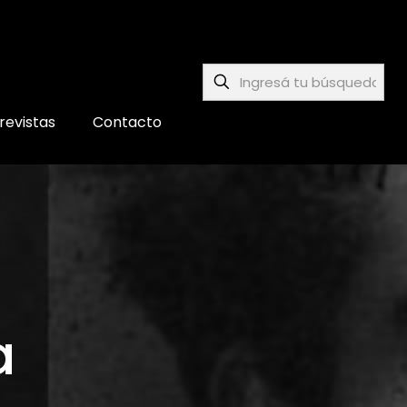
revistas
Contacto
a