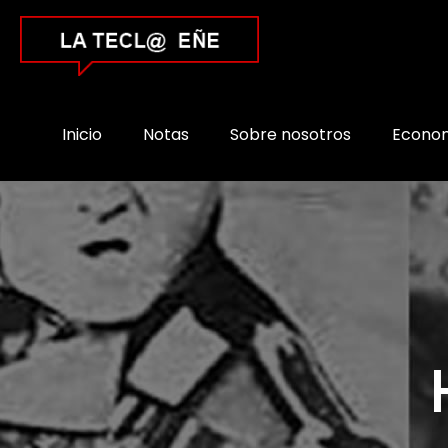
Inicio
Notas
Sobre nosotros
Econo