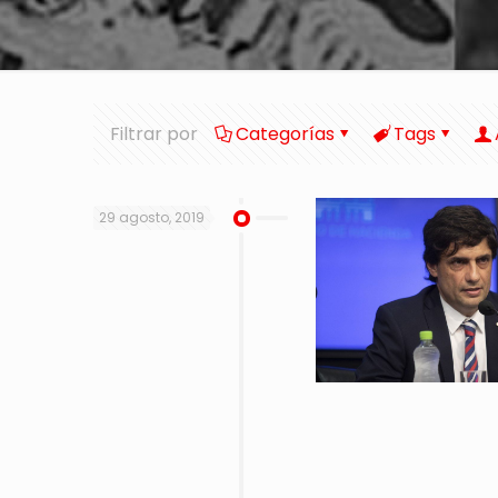
Filtrar por
Categorías
Tags
29 agosto, 2019